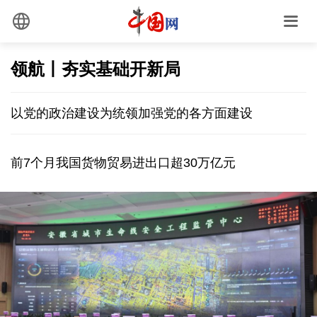
领航丨夯实基础开新局
以党的政治建设为统领加强党的各方面建设
前7个月我国货物贸易进出口超30万亿元