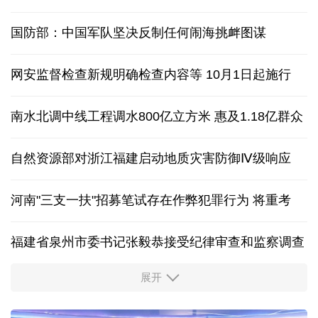
国防部：中国军队坚决反制任何闹海挑衅图谋
网安监督检查新规明确检查内容等 10月1日起施行
南水北调中线工程调水800亿立方米 惠及1.18亿群众
自然资源部对浙江福建启动地质灾害防御Ⅳ级响应
河南"三支一扶"招募笔试存在作弊犯罪行为
将重考
福建省泉州市委书记张毅恭接受纪律审查和监察调查
展开
东航：国内客票提前14天免费退改