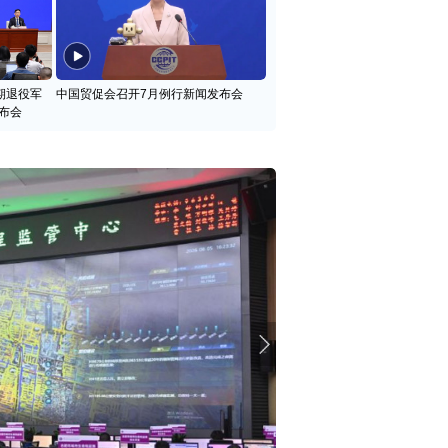
期退役军
中国贸促会召开7月例行新闻发布会
布会