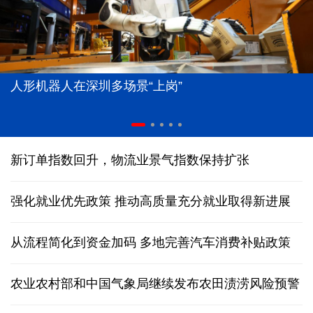
人形机器人在深圳多场景“上岗”
新订单指数回升，物流业景气指数保持扩张
强化就业优先政策 推动高质量充分就业取得新进展
从流程简化到资金加码 多地完善汽车消费补贴政策
农业农村部和中国气象局继续发布农田渍涝风险预警