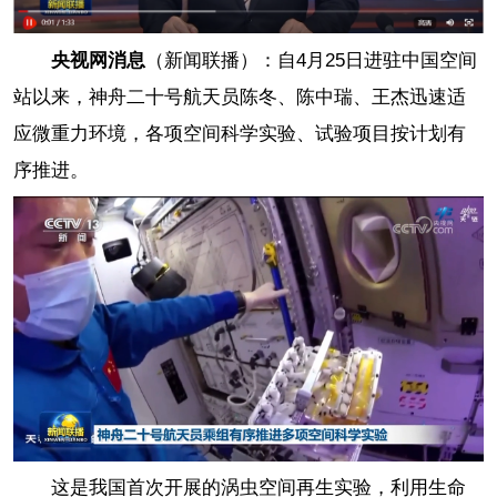
央视网消息
（新闻联播）：自4月25日进驻中国空间
站以来，神舟二十号航天员陈冬、陈中瑞、王杰迅速适
应微重力环境，各项空间科学实验、试验项目按计划有
序推进。
这是我国首次开展的涡虫空间再生实验，利用生命