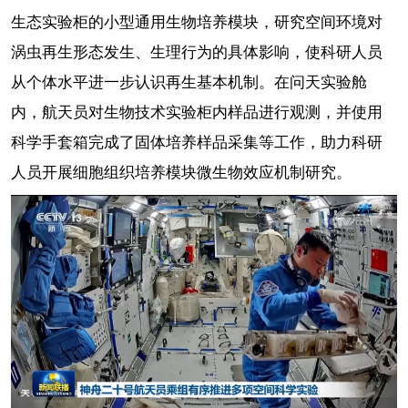
生态实验柜的小型通用生物培养模块，研究空间环境对
涡虫再生形态发生、生理行为的具体影响，使科研人员
从个体水平进一步认识再生基本机制。在问天实验舱
内，航天员对生物技术实验柜内样品进行观测，并使用
科学手套箱完成了固体培养样品采集等工作，助力科研
人员开展细胞组织培养模块微生物效应机制研究。