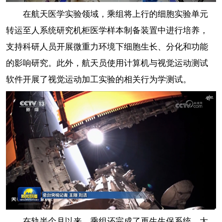
在航天医学实验领域，乘组将上行的细胞实验单元
转运至人系统研究机柜医学样本制备装置中进行培养，
支持科研人员开展微重力环境下细胞生长、分化和功能
的影响研究。此外，航天员使用计算机与视觉运动测试
软件开展了视觉运动加工实验的相关行为学测试。
在轨半个月以来，乘组还完成了再生生保系统、太