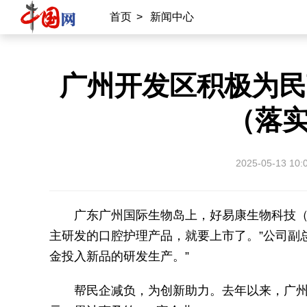
首页
>
新闻中心
广州开发区积极为民
（落
2025-05-13 10:
广东广州国际生物岛上，好易康生物科技（
主研发的口腔护理产品，就要上市了。”公司副
金投入新品的研发生产。”
帮民企减负，为创新助力。去年以来，广州