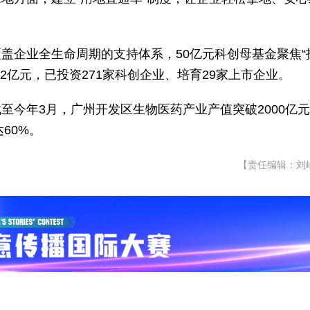
盖企业全生命周期的支持体系，50亿元科创母基金聚焦“
2亿元，已投资271家科创企业、培育29家上市企业。
至今年3月，广州开发区生物医药产业产值突破2000亿
60%。
【责任编辑：刘