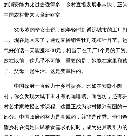
的消费能力比过去强得多。乡村直播发展非常快，正为
中国农村带来大量新财富。
30多岁的辛女士说，她年轻时到遥远城市的工厂打
工。现在她回来了，通过直播销售牡丹花和牡丹苗。运
气好的话一天能赚3000元，相当于在工厂1个月的工资。
放在以前，这几乎不可能。重要的是，她能在家里和孩
子、父母一起生活。这是变革性的。
中国政府一直致力于乡村振兴。比如在安徽小陶
村，你会发现大城市里才有的咖啡馆、面包坊，还有驻
村艺术家教授艺术课程。这里正成为乡村振兴蓝图的一
部分。中国政府的努力是真诚的，并非是作秀。他们希
望乡村在满足国民粮食需求的同时，成为更具吸引力的