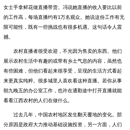
女士手拿鲜花做直播带货。冯说她直播的收入要比以前
的工作高，每场直播约有1万名观众。她说这份工作有无
限可能性，既有一些挑战也有很多机遇。这句话令人震
撼。
农村直播者很受欢迎，不光因为售卖的东西。他们
展示农村生活中有趣的或带有乡土气息的内容，虽然也
有些困难，但他们看起来很享受，呈现的生活方式看起
来更真实纯粹。很多城里人喜欢看这种直播。若你从事
朝九晚五的办公室工作，也许在通勤途中打开直播就能
看看江西农村的人们在做什么。
过去几年，中国农村地区发生翻天覆地的变化。部
分原因是政府大力推动基础设施投资，另一方面，人们