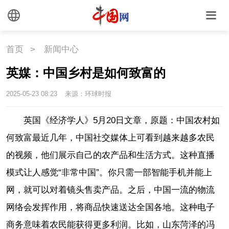
首页
>
新闻中心
英媒：中国乡村是如何致富的
2025-05-23 08:23
来源：环球时报
英国《经济学人》5月20日文章，原题：中国农村如
何致富最近几年，中国社交媒体上可看到越来越多农民
的视频，他们展示自己的农产品和生活方式。这种直播
模式让人感觉“非常中国”。你只需一部智能手机并能上
网，就可以对着镜头售卖产品。之后，中国一流的物流
网络会发挥作用，将商品快速送达全国各地。这种电子
商务意味着农民能获得更多利润。比如，山东菏泽的冯