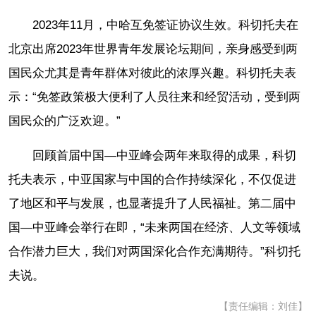
2023年11月，中哈互免签证协议生效。科切托夫在
北京出席2023年世界青年发展论坛期间，亲身感受到两
国民众尤其是青年群体对彼此的浓厚兴趣。科切托夫表
示：“免签政策极大便利了人员往来和经贸活动，受到两
国民众的广泛欢迎。”
回顾首届中国—中亚峰会两年来取得的成果，科切
托夫表示，中亚国家与中国的合作持续深化，不仅促进
了地区和平与发展，也显著提升了人民福祉。第二届中
国—中亚峰会举行在即，“未来两国在经济、人文等领域
合作潜力巨大，我们对两国深化合作充满期待。”科切托
夫说。
【责任编辑：刘佳】