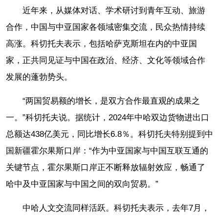
近年来，从媒体对话、学术研讨到青年互动、旅游
合作，中国与中亚国家各领域密集交流，民众热情持续
高涨。科切托夫表示，包括哈萨克斯坦在内的中亚国
家，正共同见证与中国在政治、经济、文化等领域合作
发展的蓬勃势头。
“两国贸易额的增长，是双方合作最直观的成果之
一。”科切托夫说。据统计，2024年中哈双边货物进出口
总额达438亿美元，同比增长6.8％。科切托夫特别提到中
国新疆霍尔果斯口岸：“作为中亚国家与中国互联互通的
关键节点，霍尔果斯口岸正不断释放辐射效应，畅通了
哈中及中亚国家与中国之间的双向贸易。”
中哈人文交流同样活跃。科切托夫表示，去年7月，