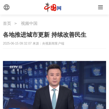
首页
>
视频中国
各地推进城市更新 持续改善民生
2025-06-15 09:32:07
来源：央视新闻客户端