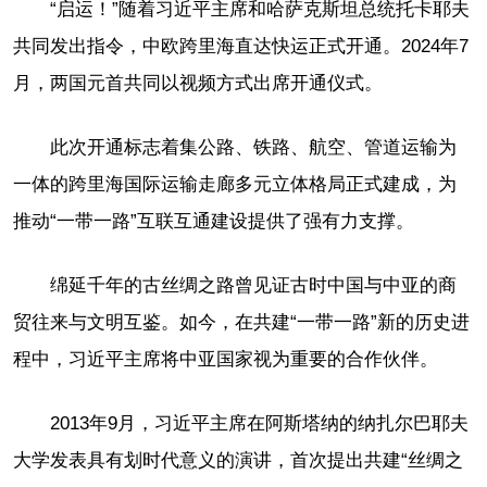
“启运！”随着习近平主席和哈萨克斯坦总统托卡耶夫
共同发出指令，中欧跨里海直达快运正式开通。2024年7
月，两国元首共同以视频方式出席开通仪式。
此次开通标志着集公路、铁路、航空、管道运输为
一体的跨里海国际运输走廊多元立体格局正式建成，为
推动“一带一路”互联互通建设提供了强有力支撑。
绵延千年的古丝绸之路曾见证古时中国与中亚的商
贸往来与文明互鉴。如今，在共建“一带一路”新的历史进
程中，习近平主席将中亚国家视为重要的合作伙伴。
2013年9月，习近平主席在阿斯塔纳的纳扎尔巴耶夫
大学发表具有划时代意义的演讲，首次提出共建“丝绸之