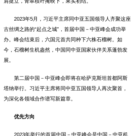
肩挺立，青翠枝叶掩映下，果实初结。
2023年5月，习近平主席同中亚五国领导人齐聚这座
古丝绸之路的“起点之城”，首届中国－中亚峰会成功举
办。峰会结束后，六国元首共同种下六株石榴树。如
今，石榴树生机盎然，中国同中亚国家伙伴关系蓬勃发
展。
第二届中国－中亚峰会即将在哈萨克斯坦首都阿斯
塔纳举行。习近平主席将同中亚五国领导人再次聚首，
为深化各领域合作谱写新篇章。
优先方向
2023年举行的首届中国－中亚峰会是中国－中亚机