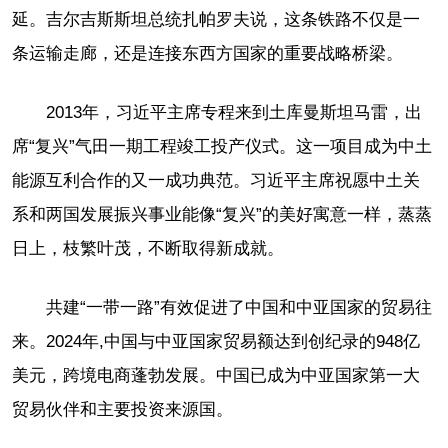
延。吉尔吉斯斯坦总统扎帕罗夫说，这条铁路不仅是一
条运输走廊，还是连接东西方国家的重要战略桥梁。
2013年，习近平主席专程来到土库曼斯坦马雷，出
席“复兴”气田一期工程竣工投产仪式。这一项目成为中土
能源互利合作的又一成功典范。习近平主席祝愿中土关
系和两国发展振兴事业能像“复兴”的美好寓意一样，蒸蒸
日上，枝繁叶茂，不断取得新成就。
共建“一带一路”有效促进了中国和中亚国家的贸易往
来。2024年,中国与中亚国家贸易额达到创纪录的948亿
美元，跨境电商蓬勃发展。中国已成为中亚国家第一大
贸易伙伴和主要投资来源国。