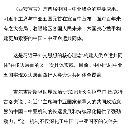
《西安宣言》是首届中国－中亚峰会的重要成果。
习近平主席与中亚五国元首在宣言中宣布，面对百年未
有之大变局，着眼地区各国人民未来，六国决心携手构
建更加紧密的中国－中亚命运共同体。
这是习近平外交思想的核心理念“构建人类命运共同
体”在多边层面的又一次具体实践。目前，中国已同中亚
五国实现双边层面践行人类命运共同体全覆盖。
吉尔吉斯斯坦世界政治研究所所长舍拉季尔·巴克特
古洛夫说，习近平主席与中亚国家领导人的共同政治意
愿为中国－中亚机制的长远发展和持续深化提供了强劲
动力。“这一机制不仅深化了中国与中亚国家的伙伴关