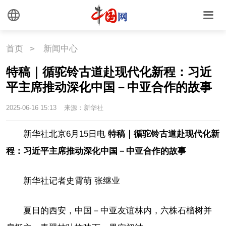
首页
>
新闻中心
特稿｜循驼铃古道赴现代化新程：习近
平主席推动深化中国－中亚合作的故事
2025-06-16 15:13
来源：新华社
新华社北京6月15日电
特稿｜循驼铃古道赴现代化新
程：习近平主席推动深化中国－中亚合作的故事
新华社记者史霄萌 张继业
夏日的西安，中国－中亚友谊林内，六株石榴树并