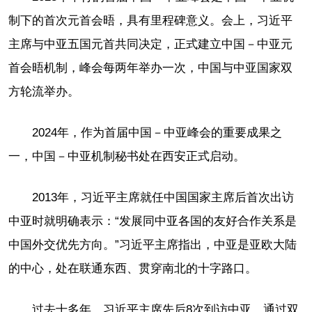
制下的首次元首会晤，具有里程碑意义。会上，习近平
主席与中亚五国元首共同决定，正式建立中国－中亚元
首会晤机制，峰会每两年举办一次，中国与中亚国家双
方轮流举办。
2024年，作为首届中国－中亚峰会的重要成果之
一，中国－中亚机制秘书处在西安正式启动。
2013年，习近平主席就任中国国家主席后首次出访
中亚时就明确表示：“发展同中亚各国的友好合作关系是
中国外交优先方向。”习近平主席指出，中亚是亚欧大陆
的中心，处在联通东西、贯穿南北的十字路口。
过去十多年，习近平主席先后8次到访中亚，通过双