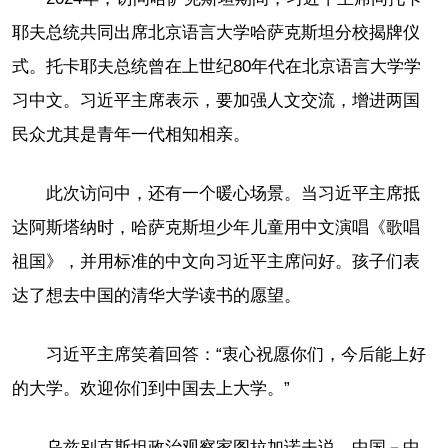
耶夫总统共同出席北京语言大学哈萨克斯坦分校揭牌仪
式。托卡耶夫总统曾在上世纪80年代在北京语言大学学
习中文。习近平主席表示，要加强人文交流，增进两国
民众尤其是青年一代相知相亲。
此次访问中，还有一个暖心场景。当习近平主席抵
达阿斯塔纳时，哈萨克斯坦少年儿童用中文演唱《歌唱
祖国》，并用标准的中文向习近平主席问好。孩子们表
达了想去中国的清华大学读书的愿望。
习近平主席笑着回答：“衷心祝愿你们，今后能上好
的大学。欢迎你们到中国去上大学。”
乌兹别克斯坦政治观察家图拉加诺夫说，中国－中