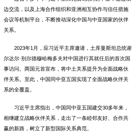
边交流，以及上海合作组织和亚洲相互协作与信任措施
会议等机制平台，不断推动深化中国与中亚国家的伙伴
关系。
2023年1月，应习近平主席邀请，土库曼斯坦总统谢
尔达尔·别尔德穆哈梅多夫对中国进行其就任后的首次国
事访问。两国元首宣布，将中土关系提升为全面战略伙
伴关系。至此，中国同中亚五国实现了全面战略伙伴关
系的全覆盖。
习近平主席指出，中国同中亚五国建交30多年来，
相继建立战略伙伴关系，走出了一条睦邻友好、合作共
赢的新路，树立了新型国际关系典范。