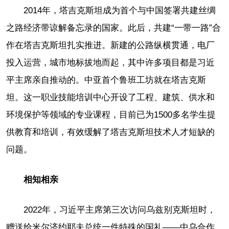
2014年，塔吉克斯坦成为首个与中国签署共建丝绸
之路经济带谅解备忘录的国家。此后，共建“一带一路”合
作在塔吉克斯坦扎实推进。新建的公路纵横贯通，电厂
投入运营，城市地标拔地而起，其中许多项目都是习近
平主席亲自推动的。中亚首个鲁班工坊就在塔吉克斯
坦。这一职业技能培训中心开设了工程、建筑、供水和
环境保护等领域的专业课程，目前已为1500多名学生提
供教育和培训，有效缓解了塔吉克斯坦技术人才短缺的
问题。
相知相亲
2022年，习近平主席第三次访问乌兹别克斯坦时，
赠送给米尔济约耶夫总统一件特殊的国礼——中乌合作