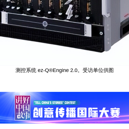
测控系统 ez-Q®Engine 2.0。受访单位供图