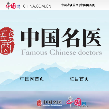
中国网首页
栏目首页