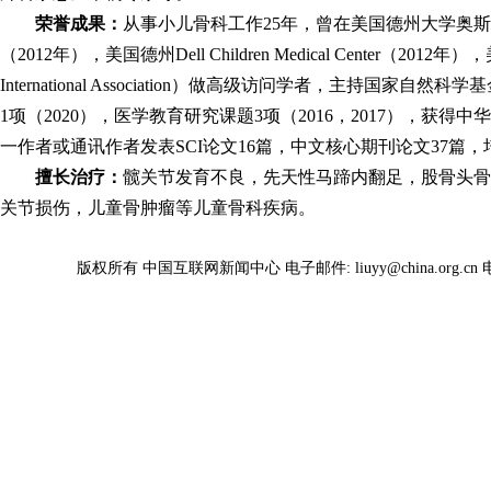
荣誉成果：
从事小儿骨科工作25年，曾在美国德州大学奥斯汀
（2012年），美国德州Dell Children Medical Center
International Association）做高级访问学者，主持国
1项（2020），医学教育研究课题3项（2016，2017），获得
一作者或通讯作者发表SCI论文16篇，中文核心期刊论文37篇
擅长治疗：
髋关节发育不良，先天性马蹄内翻足，股骨头骨
关节损伤，儿童骨肿瘤等儿童骨科疾病。
版权所有 中国互联网新闻中心 电子邮件: liuyy@china.org.cn 电