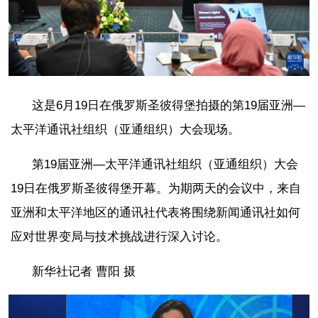
这是6月19日在俄罗斯圣彼得堡拍摄的第19届亚洲—
太平洋通讯社组织（亚通组织）大会现场。
第19届亚洲—太平洋通讯社组织（亚通组织）大会
19日在俄罗斯圣彼得堡开幕。为期两天的会议中，来自
亚洲和太平洋地区的通讯社代表将围绕新闻通讯社如何
应对世界变局与技术挑战进行深入讨论。
新华社记者 曹阳 摄