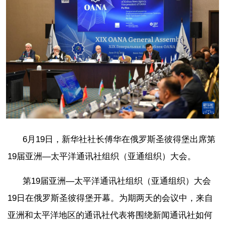
6月19日，新华社社长傅华在俄罗斯圣彼得堡出席第
19届亚洲—太平洋通讯社组织（亚通组织）大会。
第19届亚洲—太平洋通讯社组织（亚通组织）大会
19日在俄罗斯圣彼得堡开幕。为期两天的会议中，来自
亚洲和太平洋地区的通讯社代表将围绕新闻通讯社如何