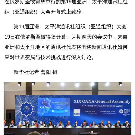
在俄罗斯圣彼得堡举行的第19届亚洲—太平洋通讯社组
织（亚通组织）大会开幕式上致辞。
第19届亚洲—太平洋通讯社组织（亚通组织）大会
19日在俄罗斯圣彼得堡开幕。为期两天的会议中，来自
亚洲和太平洋地区的通讯社代表将围绕新闻通讯社如何
应对世界变局与技术挑战进行深入讨论。
新华社记者 曹阳 摄