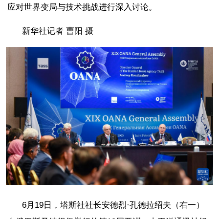
应对世界变局与技术挑战进行深入讨论。
新华社记者 曹阳 摄
6月19日，塔斯社社长安德烈·孔德拉绍夫（右一）