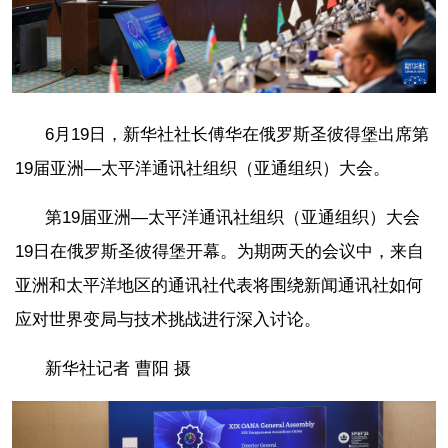
6月19日，新华社社长傅华在俄罗斯圣彼得堡出席第
19届亚洲—太平洋通讯社组织（亚通组织）大会。
第19届亚洲—太平洋通讯社组织（亚通组织）大会
19日在俄罗斯圣彼得堡开幕。为期两天的会议中，来自
亚洲和太平洋地区的通讯社代表将围绕新闻通讯社如何
应对世界变局与技术挑战进行深入讨论。
新华社记者 曹阳 摄