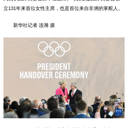
立131年来首位女性主席，也是首位来自非洲的掌舵人。
新华社记者 连漪 摄