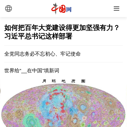
如何把百年大党建设得更加坚强有力？
习近平总书记这样部署
全党同志务必不忘初心、牢记使命
世界给“__在中国”填新词