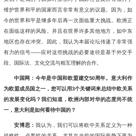
维护世界和平的国家而言非常有意义的议题。因为，如
今的世界和平是继多年后再一次面临重大挑战。欧洲正
在面临这样的风险。并且在世界许多其他地方，如中东
地区也存在冲突。因此，我认为本届论坛传递了非常强
有力的信号——应对这些挑战的必要途径是基于外交手
段、国际法、文化交流与相互理解的合作。
中国网：今年是中国和欧盟建交50周年。意大利作
为欧盟成员国之一，您可以用3个关键词来总结中欧关系
的发展变化吗？我们知道，欧洲内部对华的态度尚不统
一，意大利是如何看待中国的？
安博思：
我认为，我们可以将欧中关系定义为一种
战略性、必要性的关系。尤其在当前的国际形势下更为