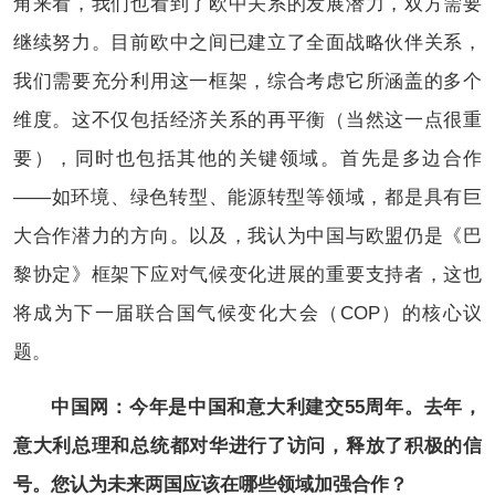
角来看，我们也看到了欧中关系的发展潜力，双方需要
继续努力。目前欧中之间已建立了全面战略伙伴关系，
我们需要充分利用这一框架，综合考虑它所涵盖的多个
维度。这不仅包括经济关系的再平衡（当然这一点很重
要），同时也包括其他的关键领域。首先是多边合作
——如环境、绿色转型、能源转型等领域，都是具有巨
大合作潜力的方向。以及，我认为中国与欧盟仍是《巴
黎协定》框架下应对气候变化进展的重要支持者，这也
将成为下一届联合国气候变化大会（COP）的核心议
题。
中国网：今年是中国和意大利建交55周年。去年，
意大利总理和总统都对华进行了访问，释放了积极的信
号。您认为未来两国应该在哪些领域加强合作？