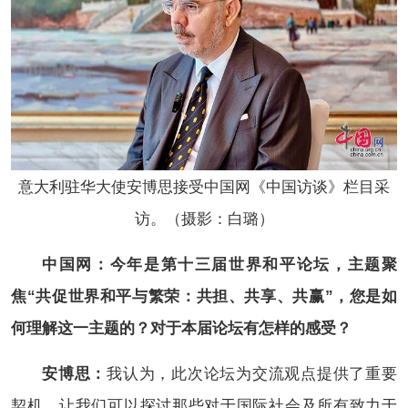
意大利驻华大使安博思接受中国网《中国访谈》栏目采
访。（摄影：白璐）
中国网：今年是第十三届世界和平论坛，主题聚
焦“共促世界和平与繁荣：共担、共享、共赢”，您是如
何理解这一主题的？对于本届论坛有怎样的感受？
安博思：
我认为，此次论坛为交流观点提供了重要
契机，让我们可以探讨那些对于国际社会及所有致力于