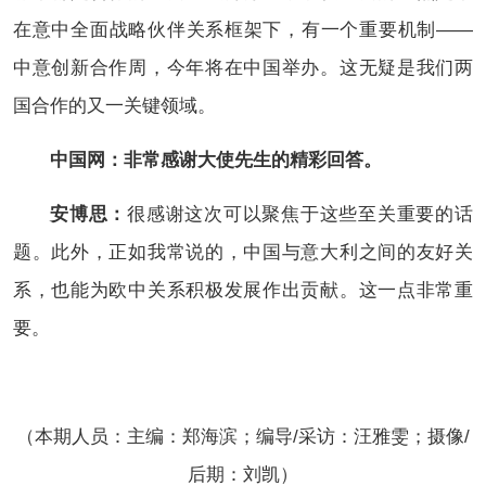
在意中全面战略伙伴关系框架下，有一个重要机制——
中意创新合作周，今年将在中国举办。这无疑是我们两
国合作的又一关键领域。
中国网：非常感谢大使先生的精彩回答。
安博思：
很感谢这次可以聚焦于这些至关重要的话
题。此外，正如我常说的，中国与意大利之间的友好关
系，也能为欧中关系积极发展作出贡献。这一点非常重
要。
（本期人员：
主编：郑海滨；
编导/采访：汪雅雯；摄像/
后期：刘凯）