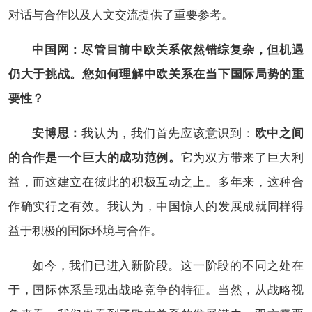
对话与合作以及人文交流提供了重要参考。
中国网：尽管目前中欧关系依然错综复杂，但机遇
仍大于挑战。您如何理解中欧关系在当下国际局势的重
要性？
安博思：
我认为，我们首先应该意识到：
欧中之间
的合作是一个巨大的成功范例。
它为双方带来了巨大利
益，而这建立在彼此的积极互动之上。多年来，这种合
作确实行之有效。我认为，中国惊人的发展成就同样得
益于积极的国际环境与合作。
如今，我们已进入新阶段。这一阶段的不同之处在
于，国际体系呈现出战略竞争的特征。当然，从战略视