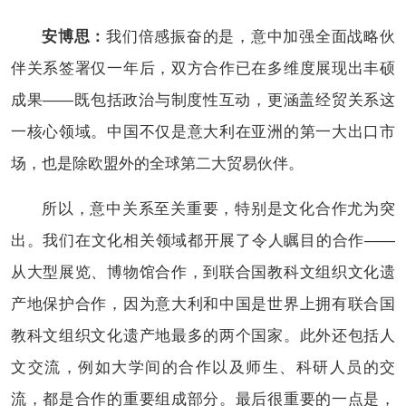
安博思：
我们倍感振奋的是，意中加强全面战略伙
伴关系签署仅一年后，双方合作已在多维度展现出丰硕
成果——既包括政治与制度性互动，更涵盖经贸关系这
一核心领域。中国不仅是意大利在亚洲的第一大出口市
场，也是除欧盟外的全球第二大贸易伙伴。
所以，意中关系至关重要，特别是文化合作尤为突
出。我们在文化相关领域都开展了令人瞩目的合作——
从大型展览、博物馆合作，到联合国教科文组织文化遗
产地保护合作，因为意大利和中国是世界上拥有联合国
教科文组织文化遗产地最多的两个国家。此外还包括人
文交流，例如大学间的合作以及师生、科研人员的交
流，都是合作的重要组成部分。最后很重要的一点是，