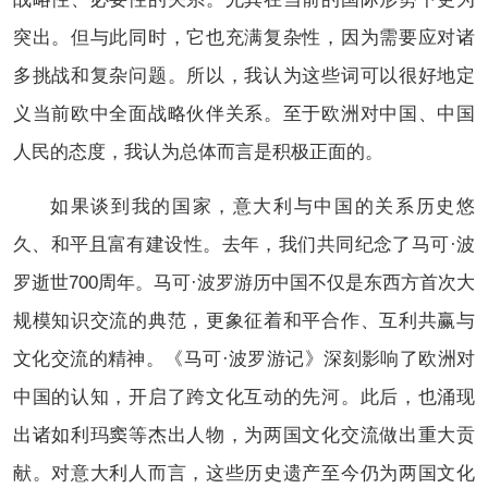
突出。但与此同时，它也充满复杂性，因为需要应对诸
多挑战和复杂问题。所以，我认为这些词可以很好地定
义当前欧中全面战略伙伴关系。至于欧洲对中国、中国
人民的态度，我认为总体而言是积极正面的。
如果谈到我的国家，意大利与中国的关系历史悠
久、和平且富有建设性。去年，我们共同纪念了马可·波
罗逝世700周年。马可·波罗游历中国不仅是东西方首次大
规模知识交流的典范，更象征着和平合作、互利共赢与
文化交流的精神。《马可·波罗游记》深刻影响了欧洲对
中国的认知，开启了跨文化互动的先河。此后，也涌现
出诸如利玛窦等杰出人物，为两国文化交流做出重大贡
献。对意大利人而言，这些历史遗产至今仍为两国文化