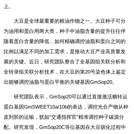
上。
大豆是全球最重要的粮油作物之一。大豆种子可分
为油用和蛋白用两大类，种子中油脂含量的提升往往伴
随着蛋白含量的降低，如何精确调控油脂和蛋白之间的
比例以满足不同的加工需求，是推动大豆产业高质量发
展的关键。近日，研究团队整合了全基因组关联分析和
全转录组关联分析技术，在大豆的第20号染色体上鉴定
出能够调控油脂与蛋白平衡的关键基因GmSop20。
研究团队表示，GmSop20可以通过直接激活糖转运
蛋白基因GmSWEET10a/10b的表达，调控光合产物从种
皮到胚的运输，犹如“交通指挥官”精准调控种子碳源分
配。研究发现，GmSop20C等位基因在大豆驯化过程中