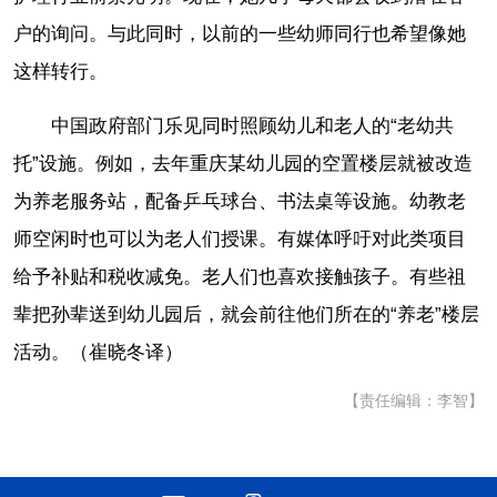
户的询问。与此同时，以前的一些幼师同行也希望像她
这样转行。
中国政府部门乐见同时照顾幼儿和老人的“老幼共
托”设施。例如，去年重庆某幼儿园的空置楼层就被改造
为养老服务站，配备乒乓球台、书法桌等设施。幼教老
师空闲时也可以为老人们授课。有媒体呼吁对此类项目
给予补贴和税收减免。老人们也喜欢接触孩子。有些祖
辈把孙辈送到幼儿园后，就会前往他们所在的“养老”楼层
活动。（崔晓冬译）
【责任编辑：李智】