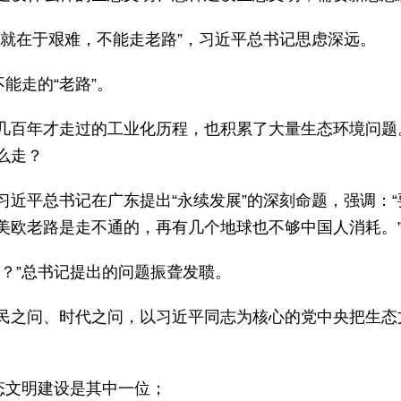
，就在于艰难，不能走老路”，习近平总书记思虑深远。
能走的“老路”。
几百年才走过的工业化历程，也积累了大量生态环境问题
么走？
习近平总书记在广东提出“永续发展”的深刻命题，强调：
美欧老路是走不通的，再有几个地球也不够中国人消耗。
么？”总书记提出的问题振聋发聩。
民之问、时代之问，以习近平同志为核心的党中央把生态
态文明建设是其中一位；