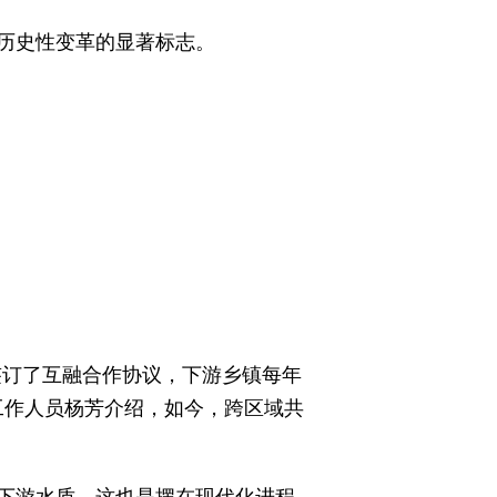
历史性变革的显著标志。
签订了互融合作协议，下游乡镇每年
工作人员杨芳介绍，如今，跨区域共