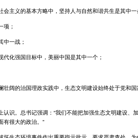
社会主义的基本方略中，坚持人与自然和谐共生是其中一
一项；
其中一战；
现代化强国目标中，美丽中国是其中一个；
澜壮阔的治国理政实践中，生态文明建设始终处于党和国
上认识。总书记强调：“我们不能把加强生态文明建设、
面有很大的政治。”
破坏生态环境事件作出重要指示批示，要求严肃查处。为