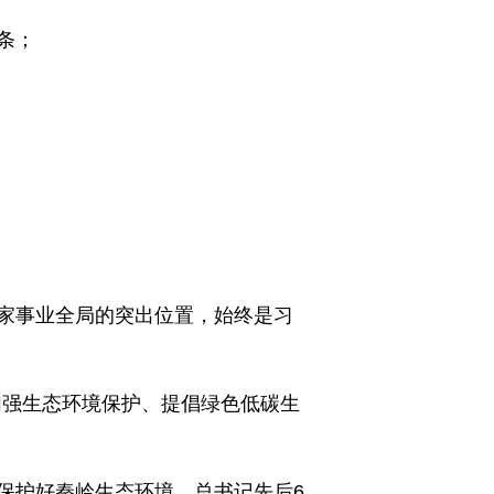
条；
家事业全局的突出位置，始终是习
加强生态环境保护、提倡绿色低碳生
保护好秦岭生态环境，总书记先后6