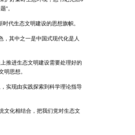
题”。
了新时代生态文明建设的思想旗帜。
特色，其中之一是中国式现代化是人
程上推进生态文明建设需要处理好的
文明思想。
想，实现由实践探索到科学理论指导
统文化相结合，把我们党对生态文