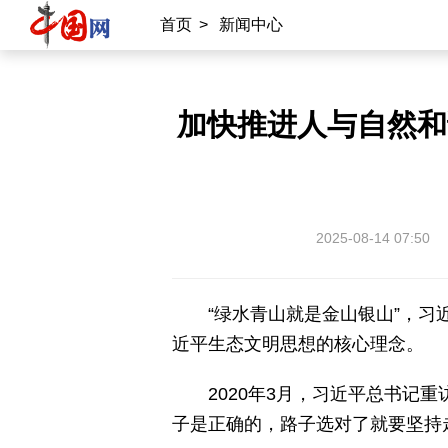
首页
>
新闻中心
加快推进人与自然和
2025-08-14 07:50
“绿水青山就是金山银山”，习
近平生态文明思想的核心理念。
2020年3月，习近平总书记
子是正确的，路子选对了就要坚持