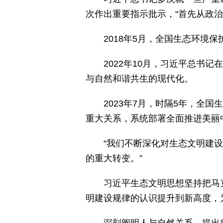
次作出重要指示批示，“首先从政
2018年5月，全国生态环
2022年10月，习近平总书
与自然和谐共生的现代化。
2023年7月，时隔5年，全
重大关系，系统部署全面推进美丽
“我们不断深化对生态文明建
的重大转变。”
习近平生态文明思想坚持把马
明建设规律的认识提升到新高度，