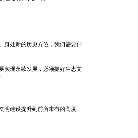
。身处新的历史方位，我们需要什
“要实现永续发展，必须抓好生态文
”
文明建设提升到前所未有的高度