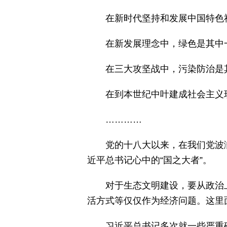
在新时代坚持和发展中国特色
在新发展理念中，绿色是其中
在三大攻坚战中，污染防治是
在到本世纪中叶建成社会主义
…………
党的十八大以来，在我们党波
近平总书记心中的“国之大者”。
对于生态文明建设，要从政治
活方式等仅仅作为经济问题。这里
习近平总书记多次就一些严重