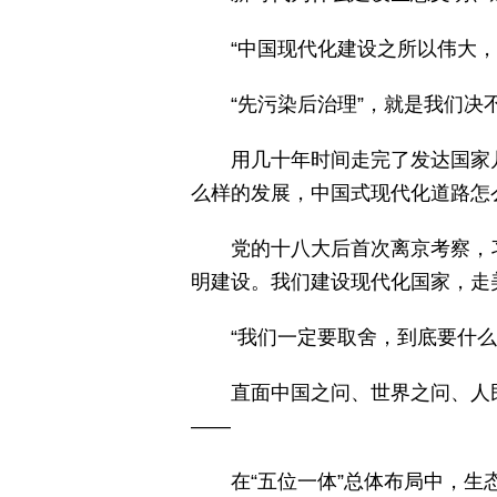
“中国现代化建设之所以伟大
“先污染后治理”，就是我们决不
用几十年时间走完了发达国家
么样的发展，中国式现代化道路怎
党的十八大后首次离京考察，
明建设。我们建设现代化国家，走
“我们一定要取舍，到底要什
直面中国之问、世界之问、人
——
在“五位一体”总体布局中，生