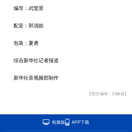
编导：武莹景
配音：郭清皓
包装：夏勇
综合新华社记者报道
新华社音视频部制作
【责任编辑：刘峻凌】
电脑版
APP下载