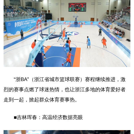
“浙BA”（浙江省城市篮球联赛）赛程继续推进，激
烈的赛事点燃了球迷热情，也让浙江多地的体育爱好者
走到一起，掀起群众体育赛事热。
■吉林珲春：高温经济数据亮眼