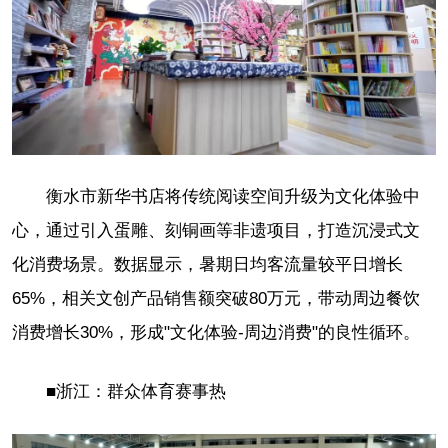
衡水市新华书店将传统阅读空间升级为文化体验中
心，通过引入蛋雕、刻铜画等非遗项目，打造沉浸式文
化消费场景。数据显示，暑期日均客流量较平日增长
65%，相关文创产品销售额突破80万元，带动周边餐饮
消费增长30%，形成"文化体验-周边消费"的良性循环。
■浙江：群众体育赛事热