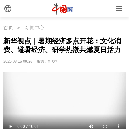
首页
>
新闻中心
新华视点｜暑期经济多点开花：文化消
费、避暑经济、研学热潮共燃夏日活力
2025-08-15 09:26
来源：新华社