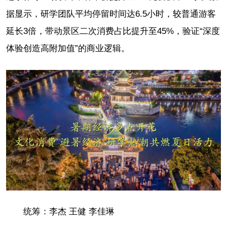
据显示，研学团队平均停留时间达6.5小时，较普通游客
延长3倍，带动景区二次消费占比提升至45%，验证“深度
体验创造高附加值”的商业逻辑。
统筹：李杰 王健 李佳琳