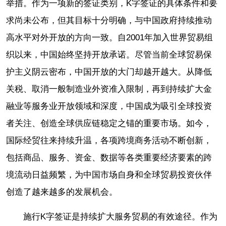
举措。作为一项新的签证类别，K字签证的具体条件和要
求尚未公布，但其目标十分明确，与中国政府持续推动
高水平对外开放的方向一致。自2001年加入世界贸易组
织以来，中国始终坚持开放承诺。尽管当前全球贸易保
护主义阴云密布，中国开放的大门却越开越大。从降低
关税、取消一般制造业外资准入限制，再到持续扩大金
融业等服务业开放领域和深度，中国成为吸引全球投资
者关注、创造全球供应链稳定之锚的重要市场。如今，
国际经贸往来持续升温，各项跨境商务活动不断创新，
包括商品、服务、资金、数据等各类重要经济要素的跨
境流动日益频繁，为中国市场自身和全球贸易投资伙伴
创造了越来越多的发展机会。
施行K字签证是持续扩大服务贸易的有效途径。作为