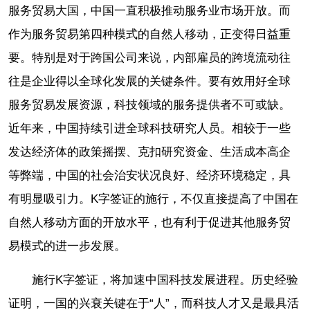
服务贸易大国，中国一直积极推动服务业市场开放。而
作为服务贸易第四种模式的自然人移动，正变得日益重
要。特别是对于跨国公司来说，内部雇员的跨境流动往
往是企业得以全球化发展的关键条件。要有效用好全球
服务贸易发展资源，科技领域的服务提供者不可或缺。
近年来，中国持续引进全球科技研究人员。相较于一些
发达经济体的政策摇摆、克扣研究资金、生活成本高企
等弊端，中国的社会治安状况良好、经济环境稳定，具
有明显吸引力。K字签证的施行，不仅直接提高了中国在
自然人移动方面的开放水平，也有利于促进其他服务贸
易模式的进一步发展。
施行K字签证，将加速中国科技发展进程。历史经验
证明，一国的兴衰关键在于“人”，而科技人才又是最具活