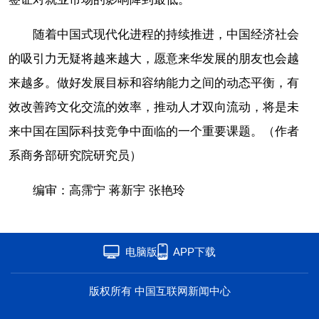
随着中国式现代化进程的持续推进，中国经济社会
的吸引力无疑将越来越大，愿意来华发展的朋友也会越
来越多。做好发展目标和容纳能力之间的动态平衡，有
效改善跨文化交流的效率，推动人才双向流动，将是未
来中国在国际科技竞争中面临的一个重要课题。（作者
系商务部研究院研究员）
编审：高霈宁 蒋新宇 张艳玲
电脑版
APP下载
版权所有 中国互联网新闻中心