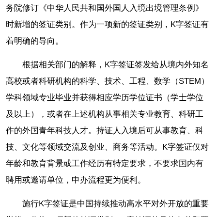
务院修订《中华人民共和国外国人入境出境管理条例》
时新增的签证类别。作为一项新的签证类别，K字签证有
着明确的导向。
根据相关部门的解释，K字签证签发给从境内外知名
高校或者科研机构的科学、技术、工程、数学（STEM）
学科领域专业毕业并获得相应学历学位证书（学士学位
及以上），或者在上述机构从事相关专业教育、科研工
作的外国青年科技人才。持证人入境后可从事教育、科
技、文化等领域交流及创业、商务等活动。K字签证仅对
年龄和教育背景或工作经历有特定要求，不要求国内有
聘用或邀请单位，申办流程更为便利。
施行K字签证是中国持续推动高水平对外开放的重要