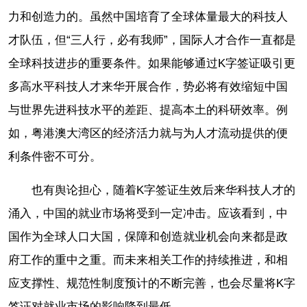
力和创造力的。虽然中国培育了全球体量最大的科技人
才队伍，但“三人行，必有我师”，国际人才合作一直都是
全球科技进步的重要条件。如果能够通过K字签证吸引更
多高水平科技人才来华开展合作，势必将有效缩短中国
与世界先进科技水平的差距、提高本土的科研效率。例
如，粤港澳大湾区的经济活力就与为人才流动提供的便
利条件密不可分。
也有舆论担心，随着K字签证生效后来华科技人才的
涌入，中国的就业市场将受到一定冲击。应该看到，中
国作为全球人口大国，保障和创造就业机会向来都是政
府工作的重中之重。而未来相关工作的持续推进，和相
应支撑性、规范性制度预计的不断完善，也会尽量将K字
签证对就业市场的影响降到最低。