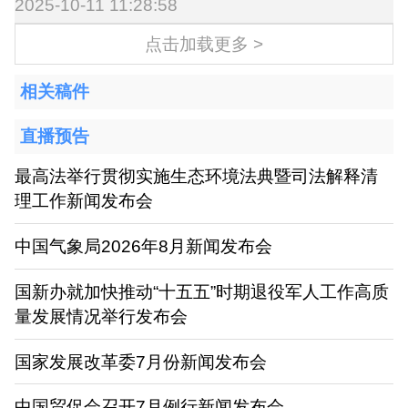
2025-10-11 11:28:58
点击加载更多 >
相关稿件
直播预告
最高法举行贯彻实施生态环境法典暨司法解释清
理工作新闻发布会
中国气象局2026年8月新闻发布会
国新办就加快推动“十五五”时期退役军人工作高质
量发展情况举行发布会
国家发展改革委7月份新闻发布会
中国贸促会召开7月例行新闻发布会