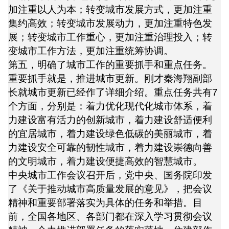
加注重以人为本；转变城市发展方式，更加注重
集约高效；转变城市发展动力，更加注重特色发
展；转变城市工作重心，更加注重治理投入；转
变城市工作方法，更加注重统筹协调。
第五，明确了城市工作的重要抓手和重点任务。
重要抓手就是，推进城市更新。刚才秦海翔副部
长就城市更新已经作了详细介绍。重点任务共有7
个方面，分别是：着力优化现代化城市体系，着
力建设富有活力的创新城市，着力建设舒适便利
的宜居城市，着力建设绿色低碳的美丽城市，着
力建设安全可靠的韧性城市，着力建设崇德向善
的文明城市，着力建设便捷高效的智慧城市。
中央城市工作会议召开后，党中央、国务院印发
了《关于推动城市高质量发展的意见》，把会议
精神和重要部署落实为具体的任务和举措。目
前，全国各地区、各部门都在深入学习贯彻会议