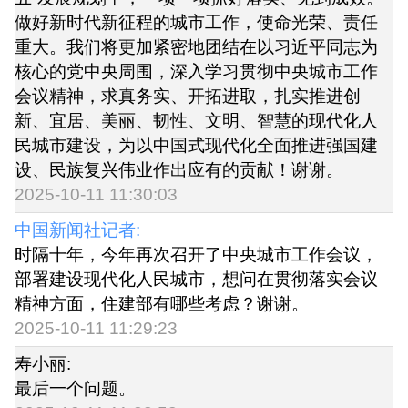
做好新时代新征程的城市工作，使命光荣、责任
重大。我们将更加紧密地团结在以习近平同志为
核心的党中央周围，深入学习贯彻中央城市工作
会议精神，求真务实、开拓进取，扎实推进创
新、宜居、美丽、韧性、文明、智慧的现代化人
民城市建设，为以中国式现代化全面推进强国建
设、民族复兴伟业作出应有的贡献！谢谢。
2025-10-11 11:30:03
中国新闻社记者:
时隔十年，今年再次召开了中央城市工作会议，
部署建设现代化人民城市，想问在贯彻落实会议
精神方面，住建部有哪些考虑？谢谢。
2025-10-11 11:29:23
寿小丽:
最后一个问题。