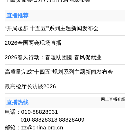
直播推荐
“开局起步‘十五五’”系列主题新闻发布会
2026全国两会现场直播
2026春风行动：春暖助团圆 春风促就业
高质量完成“十四五”规划系列主题新闻发布会
最高检厅长访谈2026
网上直播介绍
直播热线
电话：010-88828031
010-88828318 88828409
邮箱：zz@china.org.cn