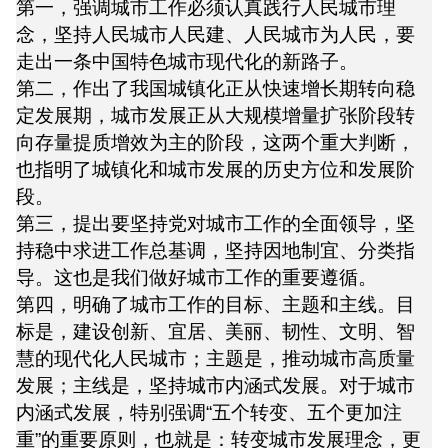
第一，强调城市工作必须认真践行人民城市理
念，坚持人民城市人民建、人民城市为人民，要
走出一条中国特色城市现代化的新路子。
第二，作出了我国城镇化正从快速增长期转向稳
定发展期，城市发展正从大规模增量扩张阶段转
向存量提质增效为主的阶段，这两个重大判断，
也指明了城镇化和城市发展的历史方位和发展阶
段。
第三，提出要坚持党对城市工作的全面领导，坚
持稳中求进工作总基调，坚持因地制宜、分类指
导。这也是我们做好城市工作的重要遵循。
第四，明确了城市工作的目标、主题和主线。目
标是，建设创新、宜居、美丽、韧性、文明、智
慧的现代化人民城市；主题是，推动城市高质量
发展；主线是，坚持城市内涵式发展。对于城市
内涵式发展，特别强调“五个转变、五个更加注
重”的重要原则，也就是：转变城市发展理念，更