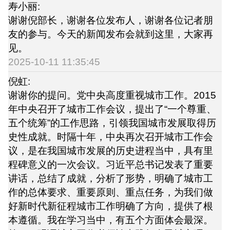
寿小丽:
谢谢倪部长，谢谢各位发布人，谢谢各位记者朋
友的参与。今天的新闻发布会就到这里，大家再
见。
2025-10-11 11:35:45
倪虹:
谢谢你的提问。党中央高度重视城市工作。2015
年中央召开了城市工作会议，提出了“一个尊重、
五个统筹”的工作思路，引领我国城市发展取得历
史性成就。时隔十年，中央再次召开城市工作会
议，是在我国城市发展的历史进程当中，具有里
程碑意义的一次会议。习近平总书记发表了重要
讲话，总结了成就，分析了形势，明确了城市工
作的总体要求、重要原则、重点任务，为我们做
好新时代新征程城市工作明确了方向，提供了根
本遵循。我在学习当中，有五个方面体会最深。