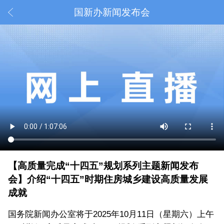
国新办新闻发布会
【高质量完成“十四五”规划系列主题新闻发布
会】介绍“十四五”时期住房城乡建设高质量发展
成就
国务院新闻办公室将于2025年10月11日（星期六）上午