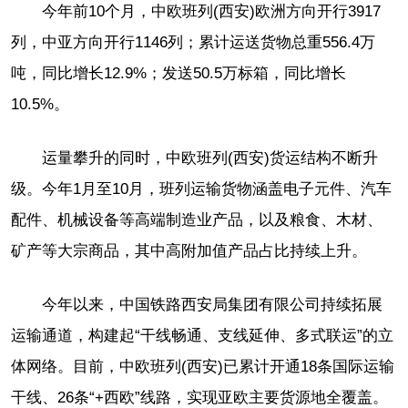
今年前10个月，中欧班列(西安)欧洲方向开行3917
列，中亚方向开行1146列；累计运送货物总重556.4万
吨，同比增长12.9%；发送50.5万标箱，同比增长
10.5%。
运量攀升的同时，中欧班列(西安)货运结构不断升
级。今年1月至10月，班列运输货物涵盖电子元件、汽车
配件、机械设备等高端制造业产品，以及粮食、木材、
矿产等大宗商品，其中高附加值产品占比持续上升。
今年以来，中国铁路西安局集团有限公司持续拓展
运输通道，构建起“干线畅通、支线延伸、多式联运”的立
体网络。目前，中欧班列(西安)已累计开通18条国际运输
干线、26条“+西欧”线路，实现亚欧主要货源地全覆盖。