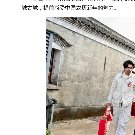
城古城，提前感受中国农历新年的魅力。