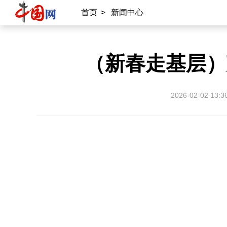
首页
>
新闻中心
（新春走基层）
2026-02-02 13:3