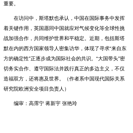
重要。
在访问中，斯塔默也承认，中国在国际事务中发挥
着关键作用，英国愿同中国就应对气候变化等全球性挑
战加强合作，共同维护世界和平稳定。近期，包括斯塔
默在内的西方国家领导人密集访华，体现了寻求“来自东
方的确定性”正逐步成为国际社会的共识。“大国带头”密
切务实合作、遵守国际法并践行真正的多边主义，不仅
造福双方，还将惠及世界。（作者系中国现代国际关系
研究院欧洲安全项目负责人）
编审：高霈宁 蒋新宇 张艳玲