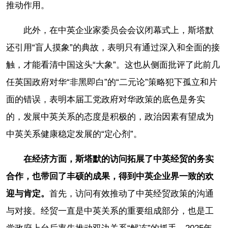
推动作用。
此外，在中英企业家委员会会议闭幕式上，斯塔默
还引用“盲人摸象”的典故，表明只有通过深入和全面的接
触，才能看清中国这头“大象”。这也从侧面批评了此前几
任英国政府对华“非黑即白”的“二元论”策略犯下孤立和片
面的错误，表明本届工党政府对华政策的底色是务实
的，发展中英关系的态度是积极的，政治因素有望成为
中英关系健康稳定发展的“定心剂”。
在经济方面，斯塔默的访问拓展了中英经贸的务实
合作，也带回了丰硕的成果，得到中英企业界一致的欢
迎与肯定。
首先，访问有效推动了中英经贸政策的沟通
与对接。经贸一直是中英关系的重要组成部分，也是工