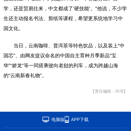
学，还是贸易往来，中文都成了‘硬技能’。”他说，不少学
生还主动报名书法、剪纸等课程，希望更系统地学习中
国文化。
当日，云南咖啡、普洱茶等特色饮品，以及装上“中
国芯”、由网友提议命名的中国自主育种月季新品“宝
华”“娇龙”等一同搭乘驶向老挝的列车，成为跨越山海
的“云南新春礼物”。
【责任编辑：许珂】
电脑版
APP下载