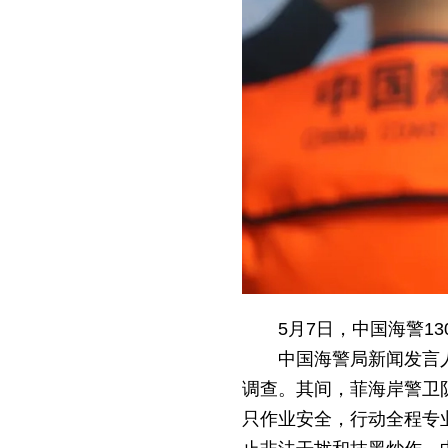
5月7日，中国海警1
中国海警局新闻发言
调查。其间，菲海岸警卫
只作业安全，行动全程专