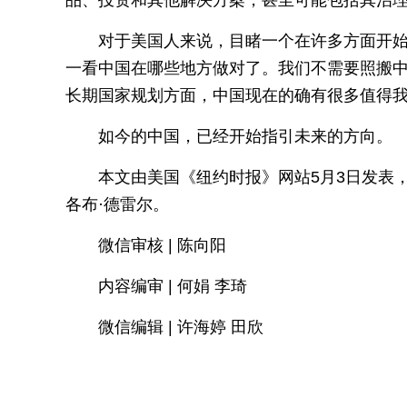
品、投资和其他解决方案，甚至可能包括其治
对于美国人来说，目睹一个在许多方面开
一看中国在哪些地方做对了。我们不需要照搬
长期国家规划方面，中国现在的确有很多值得
如今的中国，已经开始指引未来的方向。
本文由美国《纽约时报》网站5月3日发表
各布·德雷尔。
微信审核 | 陈向阳
内容编审 | 何娟 李琦
微信编辑 | 许海婷 田欣