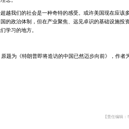
理理念。
始超越我们的社会是一种奇特的感受。或许美国现在应该
中国的政治体制，但在产业聚焦、远见卓识的基础设施投
我们学习的地方。
，原题为《特朗普即将造访的中国已然迈步向前》，作者
【责任编辑：