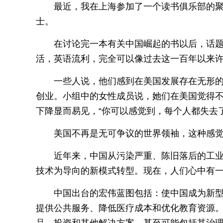
最近，我在上海参加了一个读书俱乐部的
士。
在讨论完一本有关中国崛起的书以后，话
活，英语流利，完全可以像过去这一百年以来
一些人说，他们感到在美国发展存在无形
创业。小组中的女性成员说，她们在美国觉得
下降显而易见，“你可以感觉到，每个人都失去
美国不再是无可争议的世界领袖，这种感
近年来，中国从污染严重、陈旧落后的工
技术为导向的新模式转型。现在，人们心中有
中国出台的宏伟蓝图包括：使中国成为新
提供公共服务、降低医疗成本和优化教育资源