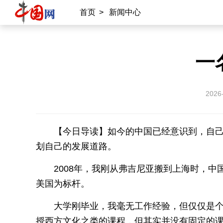
首页
>
新闻中心
一
2026
【今日导读】如今的中国已经意识到，自
划自己的发展道路。
2008年，我刚从弗吉尼亚搬到上海时，
美国为标杆。
大学刚毕业，我毫无工作经验，但仅仅是
授西方文化之类的课程，但其实并没有固定的