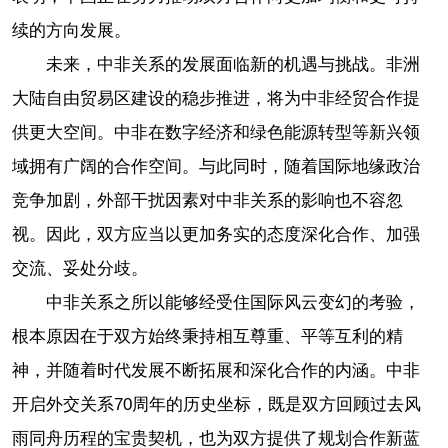
续的方向发展。
未来，中非关系的发展面临新的机遇与挑战。非洲
大陆自由贸易区建设的稳步推进，将为中非经贸合作提
供更大空间。中非在数字经济和绿色能源转型等新兴领
域拥有广阔的合作空间。与此同时，随着国际地缘政治
竞争加剧，外部干扰因素对中非关系的影响也不容忽
视。因此，双方应当以更加务实的态度深化合作、加强
交流、妥处分歧。
中非关系之所以能够经受住国际风云变幻的考验，
根本原因在于双方始终秉持相互尊重、平等互利的精
神，并随着时代发展不断拓展和深化合作的内涵。中非
开启外交关系70周年的历史坐标，既是双方回顾过去风
雨同舟历程的宝贵契机，也为双方提供了规划合作新蓝