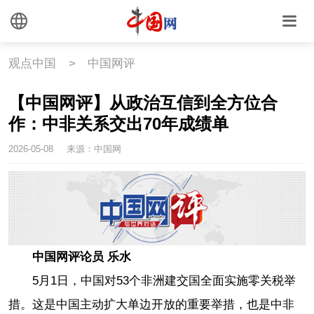
观点中国
>
中国网评
【中国网评】从政治互信到全方位合
作：中非关系交出70年成绩单
2026-05-08
来源：中国网
中国网评论员 乐水
5月1日，中国对53个非洲建交国全面实施零关税举
措。这是中国主动扩大单边开放的重要举措，也是中非