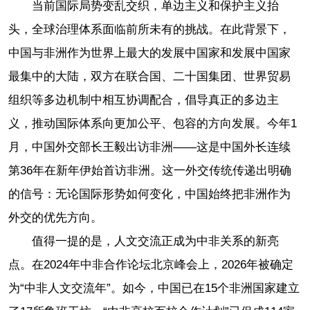
当前国际局势变乱交织，单边主义和保护主义抬
头，全球治理体系面临前所未有的挑战。在此背景下，
中国与非洲作为世界上最大的发展中国家和发展中国家
最集中的大陆，双方在联合国、二十国集团、世界贸易
组织等多边机制中相互协调配合，倡导真正的多边主
义，推动国际体系向更加公平、包容的方向发展。今年1
月，中国外交部长王毅出访非洲——这是中国外长连续
第36年在新年伊始首访非洲。这一外交传统传递出明确
的信号：无论国际形势如何变化，中国始终把非洲作为
外交的优先方向。
值得一提的是，人文交流正成为中非关系的新亮
点。在2024年中非合作论坛北京峰会上，2026年被确定
为“中非人文交流年”。如今，中国已在15个非洲国家建立