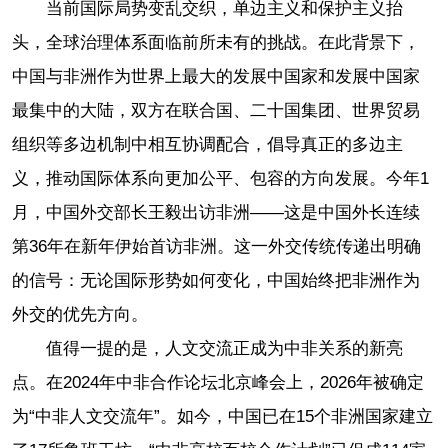
当前国际局势变乱交织，单边主义和保护主义抬
头，全球治理体系面临前所未有的挑战。在此背景下，
中国与非洲作为世界上最大的发展中国家和发展中国家
最集中的大陆，双方在联合国、二十国集团、世界贸易
组织等多边机制中相互协调配合，倡导真正的多边主
义，推动国际体系向更加公平、包容的方向发展。今年1
月，中国外交部长王毅出访非洲——这是中国外长连续
第36年在新年伊始首访非洲。这一外交传统传递出明确
的信号：无论国际形势如何变化，中国始终把非洲作为
外交的优先方向。
值得一提的是，人文交流正成为中非关系的新亮
点。在2024年中非合作论坛北京峰会上，2026年被确定
为“中非人文交流年”。如今，中国已在15个非洲国家建立