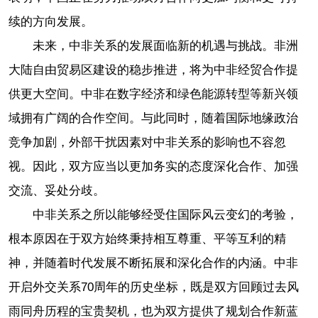
续的方向发展。
未来，中非关系的发展面临新的机遇与挑战。非洲
大陆自由贸易区建设的稳步推进，将为中非经贸合作提
供更大空间。中非在数字经济和绿色能源转型等新兴领
域拥有广阔的合作空间。与此同时，随着国际地缘政治
竞争加剧，外部干扰因素对中非关系的影响也不容忽
视。因此，双方应当以更加务实的态度深化合作、加强
交流、妥处分歧。
中非关系之所以能够经受住国际风云变幻的考验，
根本原因在于双方始终秉持相互尊重、平等互利的精
神，并随着时代发展不断拓展和深化合作的内涵。中非
开启外交关系70周年的历史坐标，既是双方回顾过去风
雨同舟历程的宝贵契机，也为双方提供了规划合作新蓝