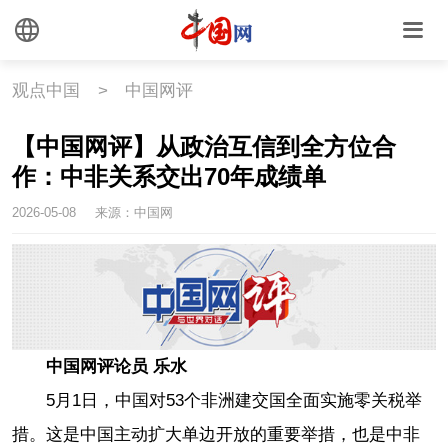
观点中国
>
中国网评
【中国网评】从政治互信到全方位合
作：中非关系交出70年成绩单
2026-05-08
来源：中国网
中国网评论员 乐水
5月1日，中国对53个非洲建交国全面实施零关税举
措。这是中国主动扩大单边开放的重要举措，也是中非