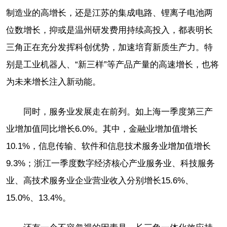
制造业的高增长，还是江苏的集成电路、锂离子电池两
位数增长，抑或是温州研发费用持续高投入，都表明长
三角正在充分发挥科创优势，加速培育新质生产力。特
别是工业机器人、“新三样”等产品产量的高速增长，也将
为未来增长注入新动能。
同时，服务业发展走在前列。如上海一季度第三产
业增加值同比增长6.0%。其中，金融业增加值增长
10.1%，信息传输、软件和信息技术服务业增加值增长
9.3%；浙江一季度数字经济核心产业服务业、科技服务
业、高技术服务业企业营业收入分别增长15.6%、
15.0%、13.4%。