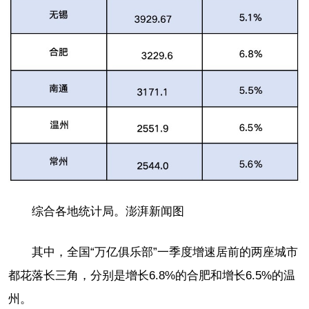
综合各地统计局。澎湃新闻图
其中，全国“万亿俱乐部”一季度增速居前的两座城市
都花落长三角，分别是增长6.8%的合肥和增长6.5%的温
州。