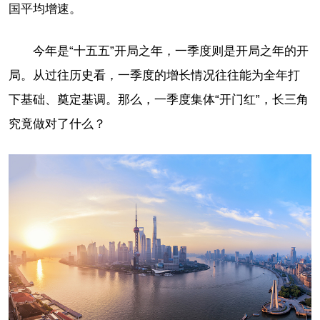
国平均增速。
今年是“十五五”开局之年，一季度则是开局之年的开
局。从过往历史看，一季度的增长情况往往能为全年打
下基础、奠定基调。那么，一季度集体“开门红”，长三角
究竟做对了什么？