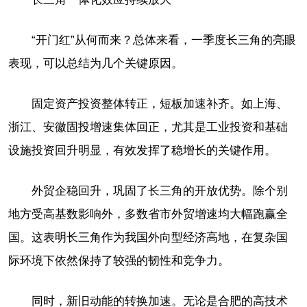
“开门红”从何而来？总体来看，一季度长三角的亮眼
表现，可以总结为几个关键原因。
固定资产投资整体转正，短板加速补齐。如上海、
浙江、安徽固投增速集体回正，尤其是工业投资和基础
设施投资回升明显，有效发挥了稳增长的关键作用。
外贸企稳回升，巩固了长三角的开放优势。除个别
地方受高基数影响外，多数省市外贸增速均大幅跑赢全
国。这表明长三角作为我国外向型经济高地，在复杂国
际环境下依然保持了较强的韧性和竞争力。
同时，新旧动能的转换加速。无论是合肥的高技术