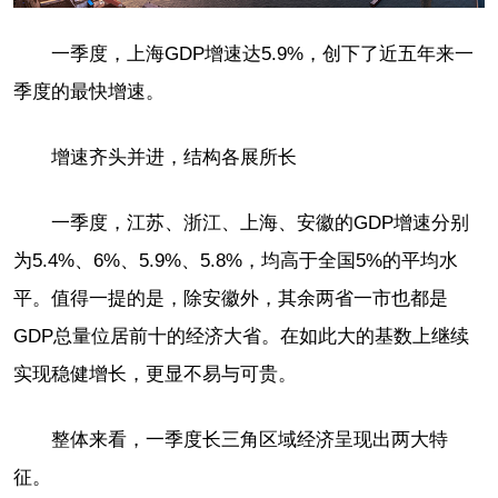
一季度，上海GDP增速达5.9%，创下了近五年来一
季度的最快增速。
增速齐头并进，结构各展所长
一季度，江苏、浙江、上海、安徽的GDP增速分别
为5.4%、6%、5.9%、5.8%，均高于全国5%的平均水
平。值得一提的是，除安徽外，其余两省一市也都是
GDP总量位居前十的经济大省。在如此大的基数上继续
实现稳健增长，更显不易与可贵。
整体来看，一季度长三角区域经济呈现出两大特
征。