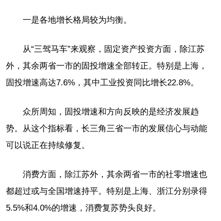
一是各地增长格局较为均衡。
从“三驾马车”来观察，固定资产投资方面，除江苏
外，其余两省一市的固投增速全部转正。特别是上海，
固投增速高达7.6%，其中工业投资同比增长22.8%。
众所周知，固投增速和方向反映的是经济发展趋
势。从这个指标看，长三角三省一市的发展信心与动能
可以说正在持续修复。
消费方面，除江苏外，其余两省一市的社零增速也
都超过或与全国增速持平。特别是上海、浙江分别录得
5.5%和4.0%的增速，消费复苏势头良好。