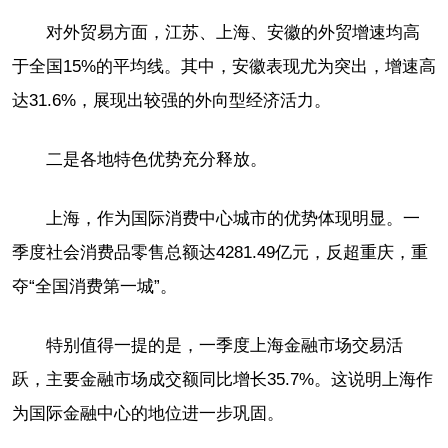
对外贸易方面，江苏、上海、安徽的外贸增速均高
于全国15%的平均线。其中，安徽表现尤为突出，增速高
达31.6%，展现出较强的外向型经济活力。
二是各地特色优势充分释放。
上海，作为国际消费中心城市的优势体现明显。一
季度社会消费品零售总额达4281.49亿元，反超重庆，重
夺“全国消费第一城”。
特别值得一提的是，一季度上海金融市场交易活
跃，主要金融市场成交额同比增长35.7%。这说明上海作
为国际金融中心的地位进一步巩固。