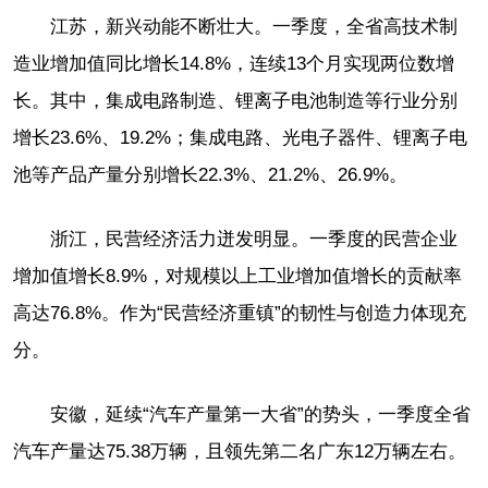
江苏，新兴动能不断壮大。一季度，全省高技术制
造业增加值同比增长14.8%，连续13个月实现两位数增
长。其中，集成电路制造、锂离子电池制造等行业分别
增长23.6%、19.2%；集成电路、光电子器件、锂离子电
池等产品产量分别增长22.3%、21.2%、26.9%。
浙江，民营经济活力迸发明显。一季度的民营企业
增加值增长8.9%，对规模以上工业增加值增长的贡献率
高达76.8%。作为“民营经济重镇”的韧性与创造力体现充
分。
安徽，延续“汽车产量第一大省”的势头，一季度全省
汽车产量达75.38万辆，且领先第二名广东12万辆左右。