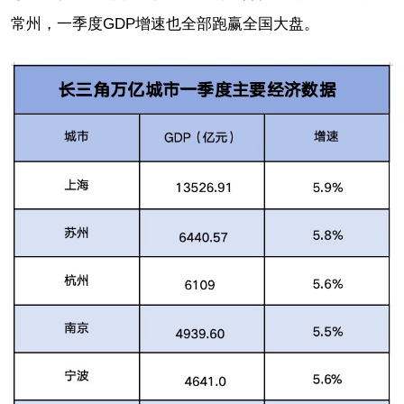
常州，一季度GDP增速也全部跑赢全国大盘。