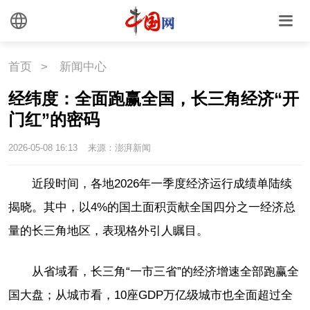
首页
>
新闻中心
经纬度：全面跑赢全国，长三角经济“开
门红”的密码
2026-05-08 16:13
来源：澎湃新闻
近段时间，各地2026年一季度经济运行成绩单陆续
揭晓。其中，以4%的国土面积贡献全国四分之一经济总
量的长三角地区，表现格外引人瞩目。
从省域看，长三角“一市三省”的经济增速全部跑赢全
国大盘；从城市看，10座GDP万亿级城市也全面超过全