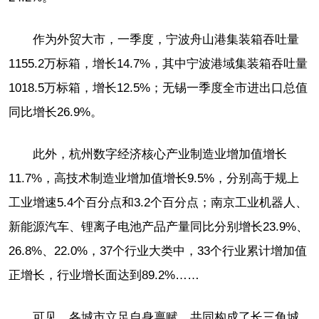
作为外贸大市，一季度，宁波舟山港集装箱吞吐量
1155.2万标箱，增长14.7%，其中宁波港域集装箱吞吐量
1018.5万标箱，增长12.5%；无锡一季度全市进出口总值
同比增长26.9%。
此外，杭州数字经济核心产业制造业增加值增长
11.7%，高技术制造业增加值增长9.5%，分别高于规上
工业增速5.4个百分点和3.2个百分点；南京工业机器人、
新能源汽车、锂离子电池产品产量同比分别增长23.9%、
26.8%、22.0%，37个行业大类中，33个行业累计增加值
正增长，行业增长面达到89.2%……
可见，各城市立足自身禀赋，共同构成了长三角城