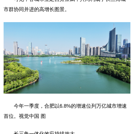
市群协同并进的高增长图景。
今年一季度，合肥以6.8%的增速位列万亿城市增速
首位。视觉中国 图
长三角一体化效应持续放大