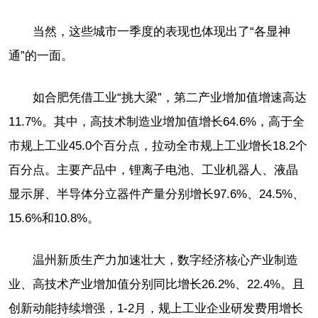
当然，这些城市一季度的表现也体现出了“各显神
通”的一面。
如合肥凭借工业“挑大梁”，第二产业增加值增速高达
11.7%。其中，高技术制造业增加值增长64.6%，高于全
市规上工业45.0个百分点，拉动全市规上工业增长18.2个
百分点。主要产品中，锂离子电池、工业机器人、液晶
显示屏、半导体分立器件产量分别增长97.6%、24.5%、
15.6%和10.8%。
温州新质生产力加速壮大，数字经济核心产业制造
业、高技术产业增加值分别同比增长26.2%、22.4%。且
创新动能持续增强，1-2月，规上工业企业研发费用增长