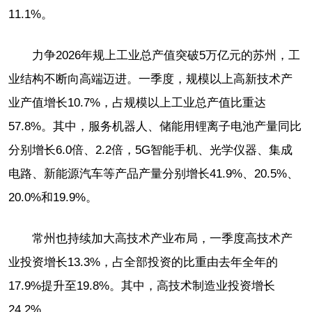
11.1%。
力争2026年规上工业总产值突破5万亿元的苏州，工
业结构不断向高端迈进。一季度，规模以上高新技术产
业产值增长10.7%，占规模以上工业总产值比重达
57.8%。其中，服务机器人、储能用锂离子电池产量同比
分别增长6.0倍、2.2倍，5G智能手机、光学仪器、集成
电路、新能源汽车等产品产量分别增长41.9%、20.5%、
20.0%和19.9%。
常州也持续加大高技术产业布局，一季度高技术产
业投资增长13.3%，占全部投资的比重由去年全年的
17.9%提升至19.8%。其中，高技术制造业投资增长
24.2%。