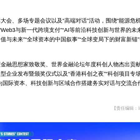
大会、多场专题会议以及“高端对话”活动，围绕“能源危
“Web3与新一代跨境支付”“AI等前沿科技创新与世界的未
值与未来”“全球资本的中国叙事”“全球变局下的财富新锚
度金融思想家致敬奖、世界金融论坛年度科创人物杰出贡
型企业发布暨颁奖仪式以及“香港科创之夜”“科创项目专
为国际资本、科技创新与区域合作搭建务实对话与交流合
【责任编辑：