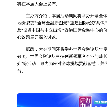
将在本届大会上发布。
主办方介绍，本届活动期间将举办开幕全体
地缘裂变”“全球金融新图景”“重建国际经济共识”
及“投资中国与中企出海”“香港国际金融中心的价
心议题展开深入讨论。
据悉，大会期间还将举办世界金融论坛年
敬奖、世界金融论坛科技创新领军者企业与成长
介”等活动，致力为应对全球挑战贡献智慧，并
台。