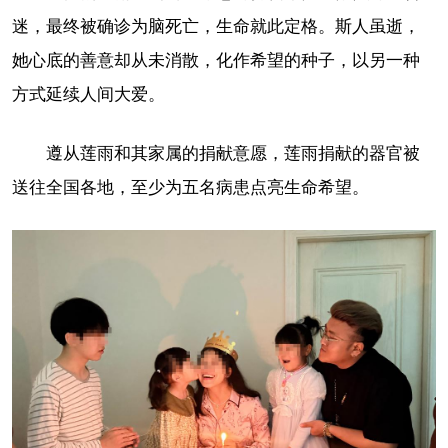
迷，最终被确诊为脑死亡，生命就此定格。斯人虽逝，
她心底的善意却从未消散，化作希望的种子，以另一种
方式延续人间大爱。
遵从莲雨和其家属的捐献意愿，莲雨捐献的器官被
送往全国各地，至少为五名病患点亮生命希望。