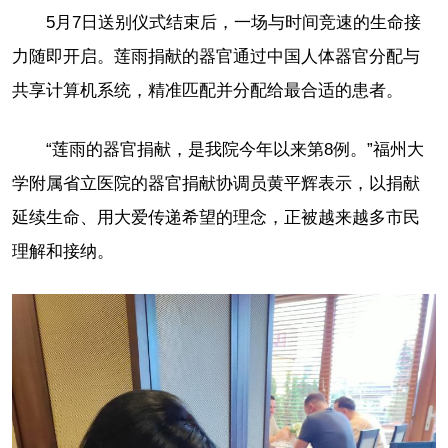
5月7日送别仪式结束后，一场与时间竞速的生命接
力随即开启。莲雨捐献的器官通过中国人体器官分配与
共享计算机系统，精准匹配并分配给最合适的患者。
“莲雨的器官捐献，是我院今年以来第8例。”福州大
学附属省立医院的器官捐献协调员黄平辉表示，以捐献
延续生命、用大爱传递希望的理念，正被越来越多市民
理解和接纳。