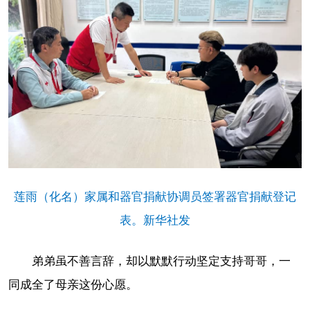
莲雨（化名）家属和器官捐献协调员签署器官捐献登记
表。新华社发
弟弟虽不善言辞，却以默默行动坚定支持哥哥，一
同成全了母亲这份心愿。