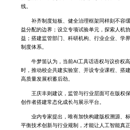
线。
补齐制度短板、健全治理框架同样刻不容
益分配的边界；设立专项试验单元，探索人机
益；搭建监管部门、科研机构、行业企业、学
制度体系。
牛梦笛认为，当前AI工具话语权与议价权
时，推动校企共建实验室、开设专业课程、搭
高质量发展积蓄后劲。
王庆丰则建议，监管与行业层面可在版权保
创作者搭建常态化成长与展示平台。
业内专家提出，唯有加快构建版权溯源、
平衡技术创新与行业规制，才能让人工智能真