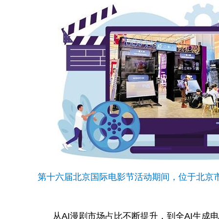
第十六届北京国际电影节活动期间，位于北京市朝阳
从AI漫剧市场占比不断提升，到全AI生成