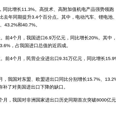
元，同比增长11.3%。高技术、高附加值机电产品强势领跑
%，比去年同期提升3.4个百分点。其中，电动汽车、锂电池
3.2%和40.7%。
前4个月，我国进口6.9万亿元，同比增长20%。其中
3.6%，占我国进口总值的近四成。
前4个月，民营企业进出口9.31万亿元，同比增长15.9
，我国对东盟、欧盟进出口同比分别增长15.7%、13.2
有效弥补了对美国进出口下降的缺口。
个月，我国对非洲国家进出口历史同期首次突破8000亿