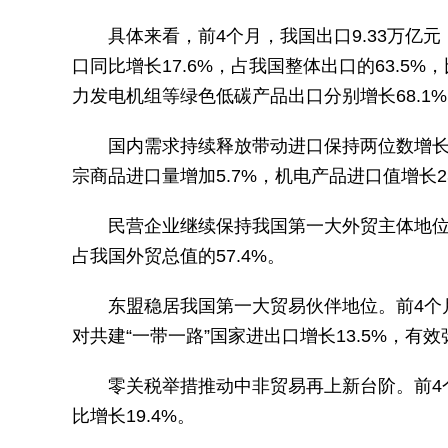
具体来看，前4个月，我国出口9.33万亿
口同比增长17.6%，占我国整体出口的63.5
力发电机组等绿色低碳产品出口分别增长68.1%、4
国内需求持续释放带动进口保持两位数增长。
宗商品进口量增加5.7%，机电产品进口值增长2
民营企业继续保持我国第一大外贸主体地位。
占我国外贸总值的57.4%。
东盟稳居我国第一大贸易伙伴地位。前4个月
对共建“一带一路”国家进出口增长13.5%，
零关税举措推动中非贸易再上新台阶。前4
比增长19.4%。