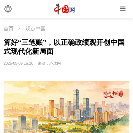
首页
>
观点中国
算好“三笔账”，以正确政绩观开创中国
式现代化新局面
2026-05-09 16:16
来源：环球网