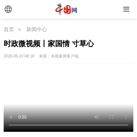
首页
>
新闻中心
时政微视频丨家国情 寸草心
2026-05-10 08:18
来源：央视新闻客户端