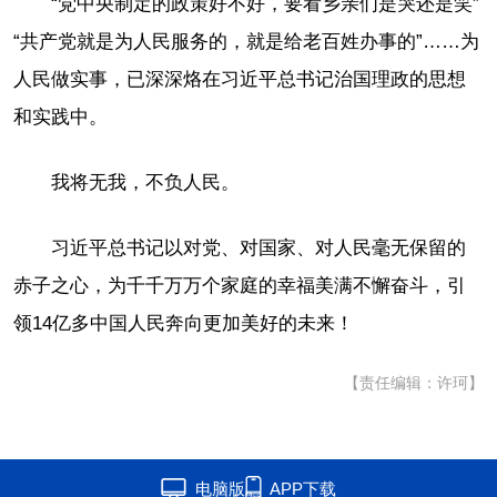
“党中央制定的政策好不好，要看乡亲们是哭还是笑”
“共产党就是为人民服务的，就是给老百姓办事的”……为
人民做实事，已深深烙在习近平总书记治国理政的思想
和实践中。
我将无我，不负人民。
习近平总书记以对党、对国家、对人民毫无保留的
赤子之心，为千千万万个家庭的幸福美满不懈奋斗，引
领14亿多中国人民奔向更加美好的未来！
【责任编辑：许珂】
电脑版
APP下载