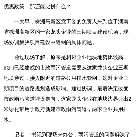
优惠政策，那还能比拼什么？
一大早，株洲高新区党工委的负责人来到位于湖南
省株洲高新区的一家龙头企业的三期项目建设现场，现
场协调解决项目建设中遇到的具体问题。
通过现场了解，原来是相邻企业地块地势比较高，
他们已经建成的市政雨污管道需要从这家龙头企业三期
地块穿过，接入附近的道路公用排水管网，这对企业三
期项目的道路规划造成影响。通过协调，最后决定改变
市政雨污管道埋设走向，这家龙头企业在地块边界让出2
米绿化带用于政府新建市政雨污管道，两家企业共用排
水。
记者：“书记到现场来办公，雨污管道的问题解决了