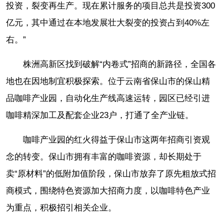
投资，裂变再生产。现在累计服务的项目总共是投资300
亿元，其中通过在本地发展壮大裂变的投资占到40%左
右。”
株洲高新区找到破解“内卷式”招商的新路径，全国各
地也在因地制宜积极探索。位于云南省保山市的保山精
品咖啡产业园，自动化生产线高速运转，园区已经引进
咖啡精深加工及配套企业23户，打通了全产业链。
咖啡产业园的红火得益于保山市这两年招商引资观
念的转变。保山市拥有丰富的咖啡资源，却长期处于
卖“原材料”的低附加值阶段，保山市放弃了原先粗放式招
商模式，围绕特色资源加大招商力度，以咖啡特色产业
为重点，积极招引相关企业。