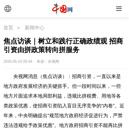
首页
>
新闻中心
焦点访谈｜树立和践行正确政绩观 招商
引资由拼政策转向拼服务
2026-05-10 09:44
来源：央视网
央视网消息（焦点访谈）：招商引资，一直以来是
地方政府发展经济的关键抓手。但一段时间以来，一些
地方片面追求本地局部利益，违规比拼税费、用地等各
类政策优惠，使招商引资陷入盲目无序竞争的“内卷”。近
年来，中央明确提出“规范地方政府经济促进行为，严禁
违法违规给予政策优惠”。地方政府招商引资不能再比拼