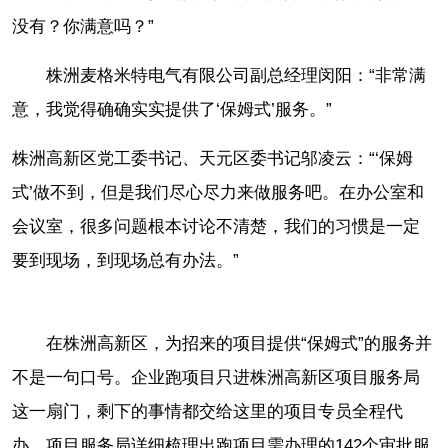
没有？你满意吗？”
株洲麦格米特电气有限公司副总经理闵阳：“非常满
意，我觉得确确实实提供了‘保姆式’服务。”
株洲高新区党工委书记、天元区委书记邬凌云：“‘保姆
式’做不到，但是我们尽心尽力来做服务吧。在办公室和
会议室，很多问题根本讨论不清楚，我们的习惯是一定
要到现场，到现场总有办法。”
在株洲高新区，为招来的项目提供“保姆式”的服务并
不是一句口号。企业跑项目只进株洲高新区项目服务局
这一扇门，剩下的事情都交给这里的项目专员全程代
办。项目服务局详细梳理出跑项目需办理的142个审批服