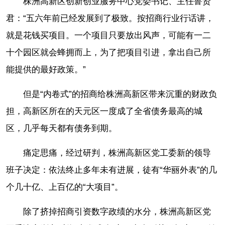
株洲高新区创新创业服务中心党委书记、主任鲁贤
君：“五六年前已经发展到了极致。按招商行业行话讲，
就是花钱买项目。一个项目只要放出风声，可能有一二
十个园区就会蜂拥而上，为了把项目引进，拿出自己所
能提供的最好政策。”
但是“内卷式”的招商给株洲高新区带来沉重的财政负
担，高新区所在的天元区一度成了全省债务最高的城
区，几乎每天都有债务到期。
痛定思痛，经过研判，株洲高新区党工委新的领导
班子决定：依法终止多年未有进展，徒有“华丽外表”的几
个几十亿、上百亿的“大项目”。
除了挤掉招商引资数字政绩的水分，株洲高新区党