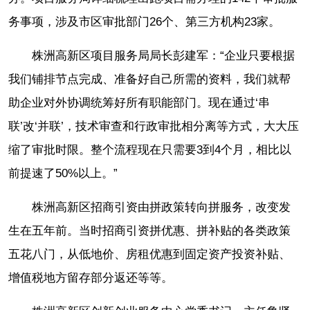
务事项，涉及市区审批部门26个、第三方机构23家。
株洲高新区项目服务局局长彭建军：“企业只要根据
我们铺排节点完成、准备好自己所需的资料，我们就帮
助企业对外协调统筹好所有职能部门。现在通过‘串
联’改‘并联’，技术审查和行政审批相分离等方式，大大压
缩了审批时限。整个流程现在只需要3到4个月，相比以
前提速了50%以上。”
株洲高新区招商引资由拼政策转向拼服务，改变发
生在五年前。当时招商引资拼优惠、拼补贴的各类政策
五花八门，从低地价、房租优惠到固定资产投资补贴、
增值税地方留存部分返还等等。