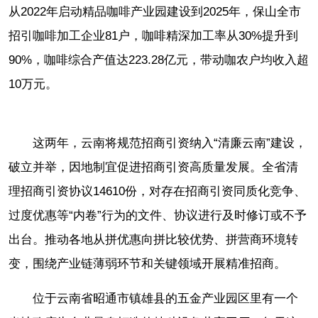
从2022年启动精品咖啡产业园建设到2025年，保山全市
招引咖啡加工企业81户，咖啡精深加工率从30%提升到
90%，咖啡综合产值达223.28亿元，带动咖农户均收入超
10万元。
这两年，云南将规范招商引资纳入“清廉云南”建设，
破立并举，因地制宜促进招商引资高质量发展。全省清
理招商引资协议14610份，对存在招商引资同质化竞争、
过度优惠等“内卷”行为的文件、协议进行及时修订或不予
出台。推动各地从拼优惠向拼比较优势、拼营商环境转
变，围绕产业链薄弱环节和关键领域开展精准招商。
位于云南省昭通市镇雄县的五金产业园区里有一个