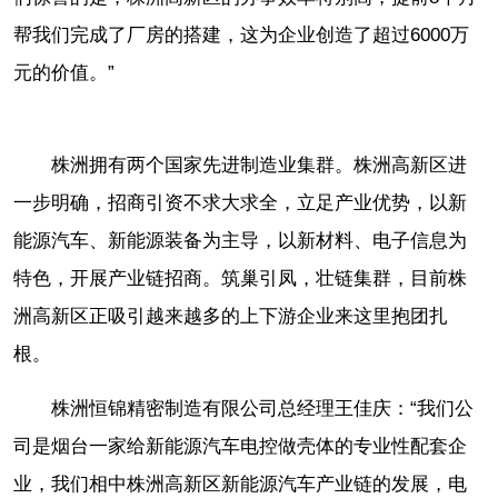
帮我们完成了厂房的搭建，这为企业创造了超过6000万
元的价值。”
株洲拥有两个国家先进制造业集群。株洲高新区进
一步明确，招商引资不求大求全，立足产业优势，以新
能源汽车、新能源装备为主导，以新材料、电子信息为
特色，开展产业链招商。筑巢引凤，壮链集群，目前株
洲高新区正吸引越来越多的上下游企业来这里抱团扎
根。
株洲恒锦精密制造有限公司总经理王佳庆：“我们公
司是烟台一家给新能源汽车电控做壳体的专业性配套企
业，我们相中株洲高新区新能源汽车产业链的发展，电