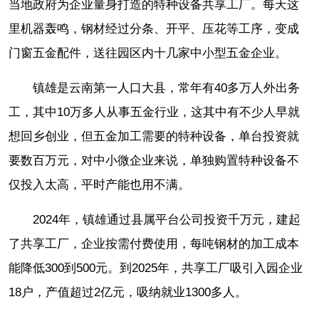
当地政府为企业量身打造的特种设备共享工厂。每天这
里机器轰鸣，钢材经过分条、开平、压花等工序，变成
门窗五金配件，送往园区内十几家中小型五金企业。
镇雄是云南第一人口大县，常年有40多万人外出务
工，其中10万多人从事五金行业，这其中有不少人早就
想回乡创业，但五金加工需要的特种设备，单台投资就
要数百万元，对中小微企业来说，单独购置特种设备不
仅投入太高，平时产能也用不满。
2024年，镇雄通过县属平台公司投资千万元，建起
了共享工厂，企业按需付费使用，每吨钢材的加工成本
能降低300到500元。到2025年，共享工厂吸引入园企业
18户，产值超过2亿元，吸纳就业1300多人。