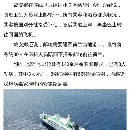
戴安娜在连线世卫组织相关网络研讨会时介绍说，
防疫卫生人员登上邮轮评估所有乘客和船员健康状况，
乘客按国别分批接受评估，随后乘船上岸，再坐巴士转
往回国的飞机。
戴安娜还说，邮轮需要返回荷兰当地港口。最终将
有约30人在医护人员陪同下搭乘邮轮前往荷兰。
“洪迪厄斯”号邮轮载有140余名乘客和船员，已有8人
发病，其中3人死亡。8例病例中有6例确诊病例，均感染
汉坦病毒家族中的安第斯病毒。