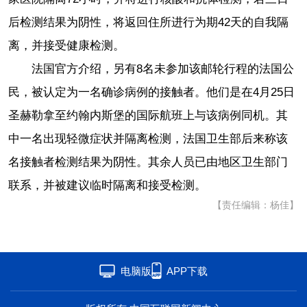
后检测结果为阴性，将返回住所进行为期42天的自我隔
离，并接受健康检测。
法国官方介绍，另有8名未参加该邮轮行程的法国公
民，被认定为一名确诊病例的接触者。他们是在4月25日
圣赫勒拿至约翰内斯堡的国际航班上与该病例同机。其
中一名出现轻微症状并隔离检测，法国卫生部后来称该
名接触者检测结果为阴性。其余人员已由地区卫生部门
联系，并被建议临时隔离和接受检测。
【责任编辑：杨佳】
电脑版
APP下载