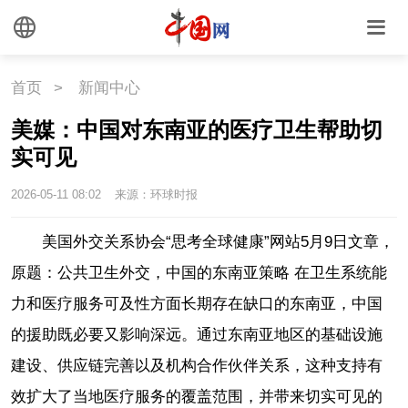
首页
>
新闻中心
美媒：中国对东南亚的医疗卫生帮助切
实可见
2026-05-11 08:02
来源：环球时报
美国外交关系协会“思考全球健康”网站5月9日文章，
原题：公共卫生外交，中国的东南亚策略 在卫生系统能
力和医疗服务可及性方面长期存在缺口的东南亚，中国
的援助既必要又影响深远。通过东南亚地区的基础设施
建设、供应链完善以及机构合作伙伴关系，这种支持有
效扩大了当地医疗服务的覆盖范围，并带来切实可见的