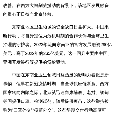
改善。在西方大幅削减援助的背景下，该地区发展融资
的重心正日益向北京转移。
东南亚地区卫生领域的资金缺口日益扩大。中国果
断行动，将自身定位为危机时刻的合作伙伴与全球卫生
治理的守护者。2023年流向东南亚的官方发展融资290亿
美元，高于2022年的265亿美元。这一回升主要由中国、
亚洲开发银行等提供的贷款驱动。
中国在东南亚卫生领域日益凸显的影响力看似是新
事物，但早在新冠疫情时期，当全球供应链断裂、西方
国家转向内顾之际，北京就迅速向柬埔寨、老挝、缅甸
等国提供口罩、检测试剂，随后提供疫苗，这些举措被
称为“口罩外交”“疫苗外交”。这些早期交付行动高度可