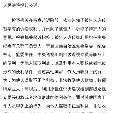
人民法院提起公诉。
检察机关在审查起诉阶段，依法告知了被告人许传
智享有的诉讼权利，并讯问了被告人，听取了辩护人的
意见。检察机关起诉指控：被告人许传智利用担任中央
纪委有关部门负责人，宁夏回族自治区党委常委、纪委
书记、监委主任，中央巡视组副部级巡视专员等职务上
的便利，为他人谋取利益，以及利用本人职权或者地位
形成的便利条件，通过其他国家工作人员职务上的行
为，为他人谋取不正当利益，非法收受他人财物，数额
特别巨大；离职后，利用原担任中央巡视组副部级巡视
专员等职权或者地位形成的便利条件，通过其他国家工
作人员职务上的行为，为他人谋取不正当利益，非法收