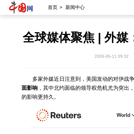
首页
>
新闻中心
全球媒体聚焦 | 
2026-05-11 09:32
多家外媒近日注意到，美国发动的对伊战
面影响
，其中北约面临的领导权危机尤为突出
的影响更持久。