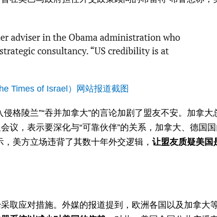
Times of Israel）网站报道截图
侵格陵兰”“吞并加拿大”的言论加剧了盟友不安。加拿大
会议，表示要深化与“可靠伙伴”的关系，加拿大、德国国
示，美方立场违背了其数十年外交逻辑，
让盟友质疑美国
始采取应对措施。外媒的报道提到，欧洲各国以及加拿大