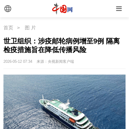
首页
>
图 片
世卫组织：涉疫邮轮病例增至9例 隔离
检疫措施旨在降低传播风险
2026-05-12 07:34
来源：央视新闻客户端