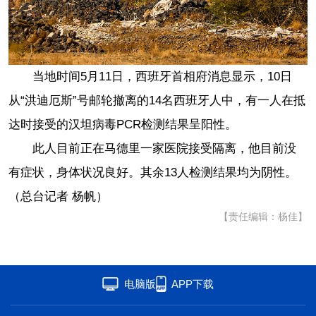
当地时间5月11日，西班牙首相府消息显示，10日
从“洪迪厄斯”号邮轮撤离的14名西班牙人中，有一人在抵
达时接受的汉坦病毒PCR检测结果呈阳性。
此人目前正在马德里一家医院接受隔离，他目前没
有症状，身体状况良好。其余13人检测结果均为阴性。
（总台记者 杨帆）
【责任编辑：杨佳】
电脑版
APP下载