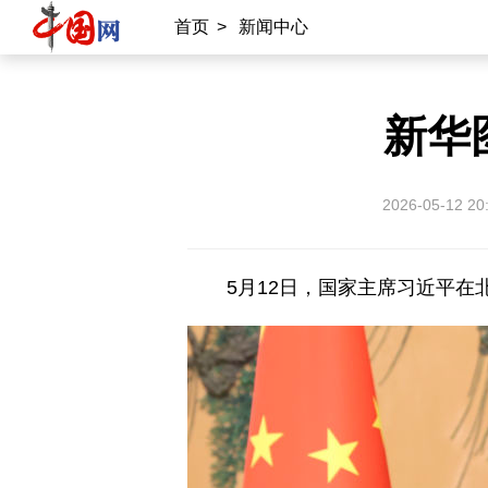
首页
>
新闻中心
新华
2026-05-12 20
5月12日，国家主席习近平在