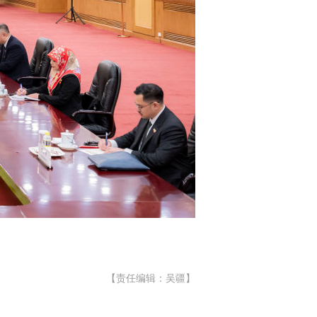
【责任编辑：吴疆】