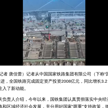
（记者 唐佳蕾）记者从中国国家铁路集团有限公司（下称“
进，全国铁路完成固定资产投资2008亿元，同比增长3.
注入了新动能。
关负责人介绍，今年以来，国铁集团认真贯彻落实中央经
略和区域经济社会发展，充分用好国家“两重”支持政策，