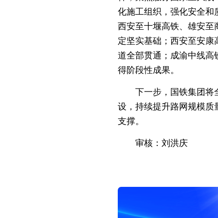
化施工组织，强化安全和
西安至十堰高铁、雄安至
定坚实基础；西安至安康
道全部贯通；成渝中线高
得阶段性成果。
下一步，国铁集团将
设，持续提升路网规模质
支撑。
审核：刘洪庆