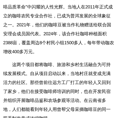
啡品质革命”中闪耀的人性光辉。当地人在2011年正式成
立的咖啡农民专业合作社，已成为普洱发展的全球象征
之一。2021年，他们的咖啡豆被当作礼物赠送给联合国
安理会成员国代表。2024年，该合作社咖啡种植面积
2388亩，覆盖周边8个村民小组1500多人，每年带动咖农
增收400多万元。
这两个项目都将咖啡、旅游和乡村生活融合为可持
续发展模式。自从项目启动以来，当地村庄就变成充满
活力的社区。那些曾前往远方工厂打工的年轻人又回到
了家乡，他们在接受咖啡师培训的同时，也在开发民宿
并组织开展咖啡品鉴和农场参观等活动。在云南省多
地，人们都能看到年轻人用曾帮父母采摘咖啡豆的同一