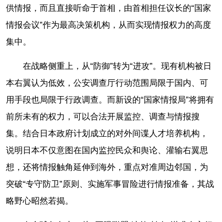
供情报，而且直接听命于首相，由首相担任议长的“国家
情报会议”作为最高决策机构，从而实现情报权力的高度
集中。
在战略侧重上，从“防御”转为“进攻”。现有机构被日
本右翼认为低效，公安调查厅行动范围局限于国内、可
用手段也局限于行政调查。而新设的“国家情报局”将拥有
前所未有的权力，可以合法开展监控、调查与情报搜
集。结合日本政府计划成立的对外间谍人才培养机构，
说明日本不仅意图在国内监控民众和舆论、灌输右翼思
想，还将情报触角延伸到海外，重点对准周边邻国，为
突破“专守防卫”原则、实施军事冒险进行情报准备，其战
略野心昭然若揭。