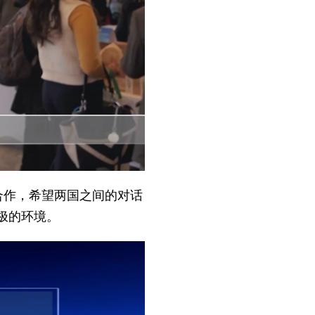
合作，希望两国之间的对话
极的环境。