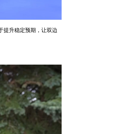
于提升稳定预期，让双边
。