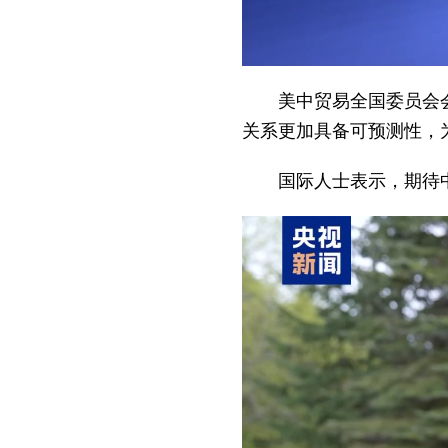
美中贸易全国委员会
关系更加具备可预测性，
国际人士表示，期待