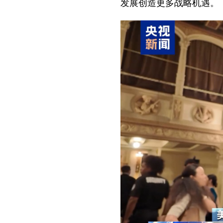
发展创造更多战略机遇。