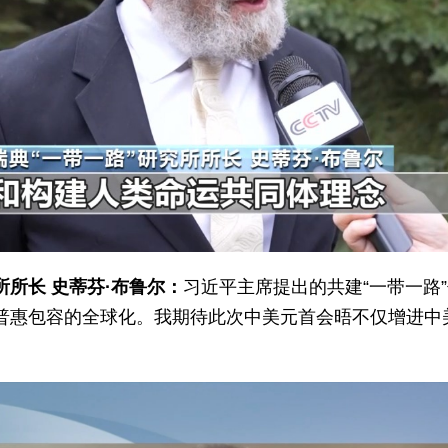
所所长 史蒂芬·布鲁尔：
习近平主席提出的共建“一带一路
普惠包容的全球化。我期待此次中美元首会晤不仅增进中