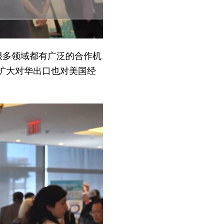
很多领域都有广泛的合作机
扩大对华出口也对美国经