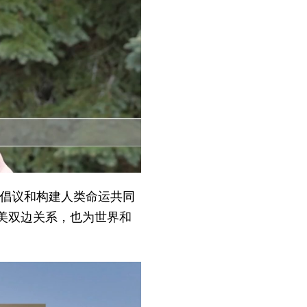
”倡议和构建人类命运共同
美双边关系，也为世界和