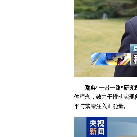
瑞典“一带一路”研究
体理念，致力于推动实现
平与繁荣注入正能量。