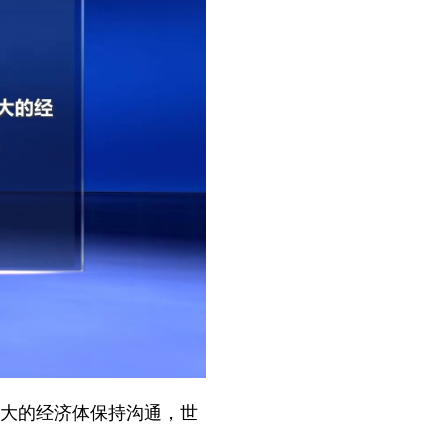
最大的经济体保持沟通，世