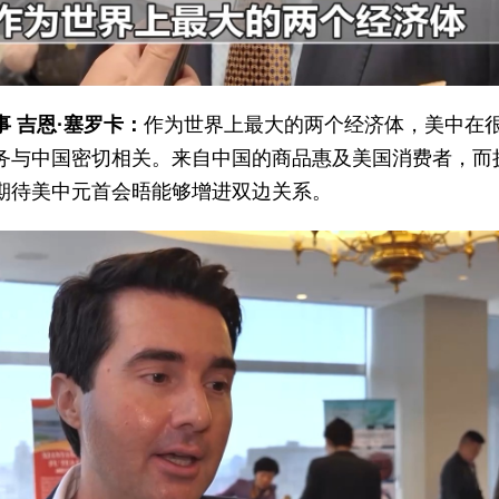
 吉恩·塞罗卡：
作为世界上最大的两个经济体，美中在
业务与中国密切相关。来自中国的商品惠及美国消费者，而
期待美中元首会晤能够增进双边关系。