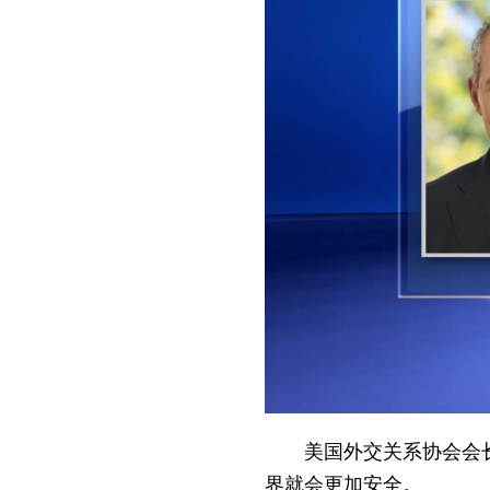
美国外交关系协会会
界就会更加安全。