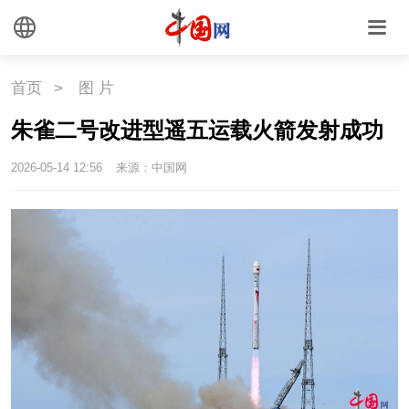
首页
>
图 片
朱雀二号改进型遥五运载火箭发射成功
2026-05-14 12:56
来源：中国网