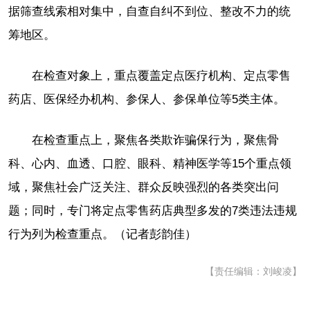
据筛查线索相对集中，自查自纠不到位、整改不力的统
筹地区。
在检查对象上，重点覆盖定点医疗机构、定点零售
药店、医保经办机构、参保人、参保单位等5类主体。
在检查重点上，聚焦各类欺诈骗保行为，聚焦骨
科、心内、血透、口腔、眼科、精神医学等15个重点领
域，聚焦社会广泛关注、群众反映强烈的各类突出问
题；同时，专门将定点零售药店典型多发的7类违法违规
行为列为检查重点。（记者彭韵佳）
【责任编辑：刘峻凌】