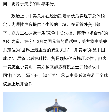
国，更源于失序的世界本身。
政治上，中美关系在经历跌宕起伏后实现了总体稳
定，为理性声音提供了生长的土壤。在元首外交引领
下，双方正在探索一条“竞争中防失控、博弈中求合作”的
相处之道。在今年2月两国元首的通话中，美方将中美关
系定位为“世界上最重要的双边关系”，并表示“乐见中国
成功”。尽管此后在科技、贸易领域仍有施压动作，但这
一表态至少表明，美方越来越多有识之士开始承认中
国“打不垮、隔不开、绕不过”，承认中美必须在若干全球
议题上展开合作。