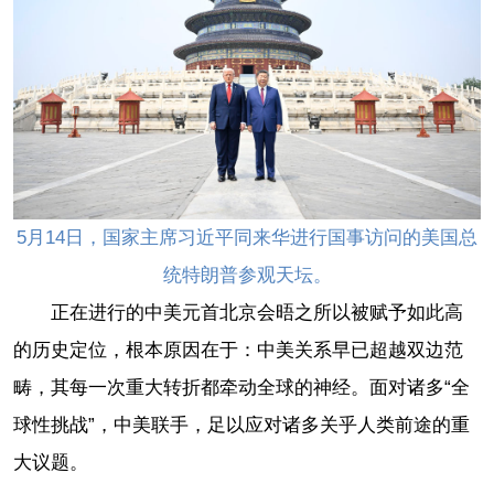
5月14日，国家主席习近平同来华进行国事访问的美国总
统特朗普参观天坛。
正在进行的中美元首北京会晤之所以被赋予如此高
的历史定位，根本原因在于：中美关系早已超越双边范
畴，其每一次重大转折都牵动全球的神经。面对诸多“全
球性挑战”，中美联手，足以应对诸多关乎人类前途的重
大议题。