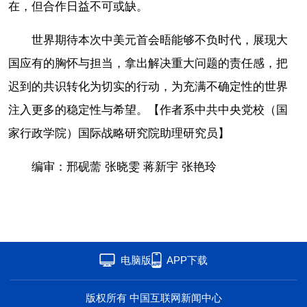
在，但合作日益不可或缺。
世界期待本次中美元首会晤能够不负时代，展现大
国应有的胸怀与担当，拿出解决重大问题的责任感，把
迟到的共识转化为切实的行动，为充满不确定性的世界
注入更多的稳定性与希望。【作者系中共中央党校（国
家行政学院）国际战略研究院助理研究员】
编审：邢砚薷 张晓雯 蒋新宇 张艳玲
电脑版
APP下载
版权所有 中国互联网新闻中心